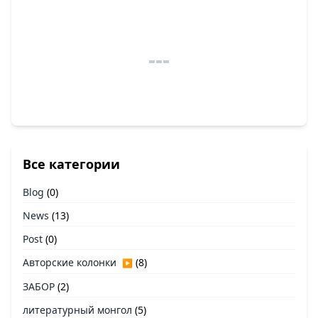
Все категории
Blog
(0)
News
(13)
Post
(0)
Авторские колонки
(8)
▶
ЗАБОР
(2)
литературный монгол
(5)