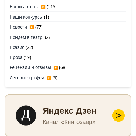
Наши авторы
(115)
▶
Наши конкурсы
(1)
Новости
(77)
▶
Пойдем в театр!
(2)
Поэзия
(22)
Проза
(19)
Рецензии и отзывы
(68)
▶
Сетевые трофеи
(9)
▶
Д
Яндекс Дзен
Канал «Книгозавр»