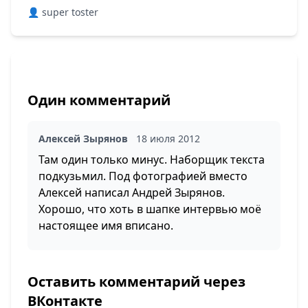
👤 super toster
Один комментарий
Алексей Зырянов
18 июля 2012
Там один только минус. Наборщик текста
подкузьмил. Под фотографией вместо
Алексей написал Андрей Зырянов.
Хорошо, что хоть в шапке интервью моё
настоящее имя вписано.
Оставить комментарий через
ВКонтакте