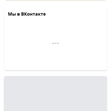
Мы в ВКонтакте