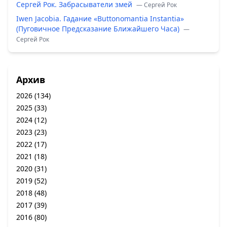
Сергей Рок. Забрасыватели змей
— Сергей Рок
Iwen Jacobia. Гадание «Buttonomantia Instantia»
(Пуговичное Предсказание Ближайшего Часа)
—
Сергей Рок
Архив
2026
(134)
2025
(33)
2024
(12)
2023
(23)
2022
(17)
2021
(18)
2020
(31)
2019
(52)
2018
(48)
2017
(39)
2016
(80)