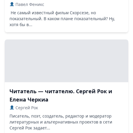
Павел Феникс
Не самый известный фильм Скорсезе, но
показательный. В каком плане показательный? Ну,
хотя бы в...
Читатель — читателю. Сергей Рок и
Елена Черкиа
Сергей Рок
Писатель, поэт, создатель, редактор и модератор
литературных и альтернативных проектов в сети
Сергей Рок задает...