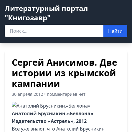
Литературный портал
"Книгозавр"
Найти
Сергей Анисимов. Две
истории из крымской
кампании
30 апреля 2012 • Комментариев нет
Анатолий Брусникин.«Беллона»
Издательство «Астрель», 2012
Все уже знают, что Анатолий Брусникин