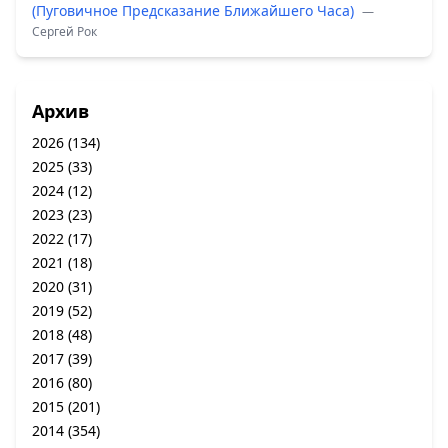
(Пуговичное Предсказание Ближайшего Часа)
—
Сергей Рок
Архив
2026
(134)
2025
(33)
2024
(12)
2023
(23)
2022
(17)
2021
(18)
2020
(31)
2019
(52)
2018
(48)
2017
(39)
2016
(80)
2015
(201)
2014
(354)