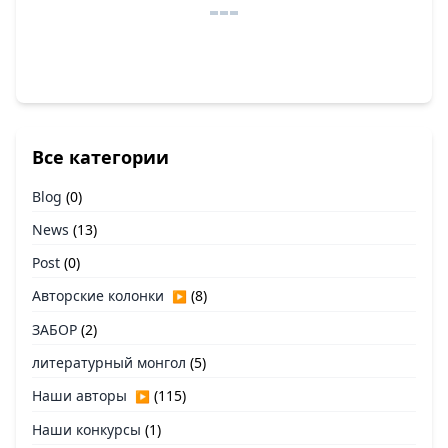
Все категории
Blog
(0)
News
(13)
Post
(0)
Авторские колонки
(8)
▶
ЗАБОР
(2)
литературный монгол
(5)
Наши авторы
(115)
▶
Наши конкурсы
(1)