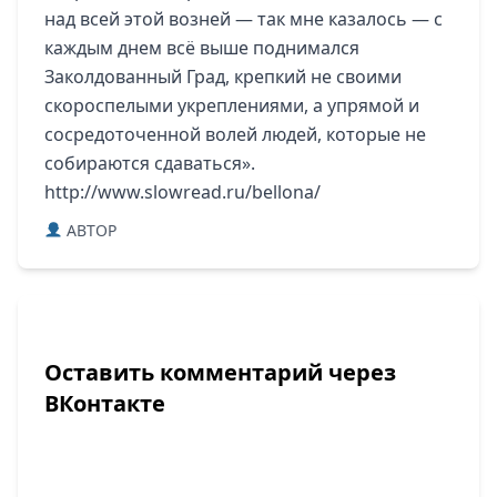
над всей этой возней — так мне казалось — с
каждым днем всё выше поднимался
Заколдованный Град, крепкий не своими
скороспелыми укреплениями, а упрямой и
сосредоточенной волей людей, которые не
собираются сдаваться».
http://www.slowread.ru/bellona/
ABTOP
Оставить комментарий через
ВКонтакте