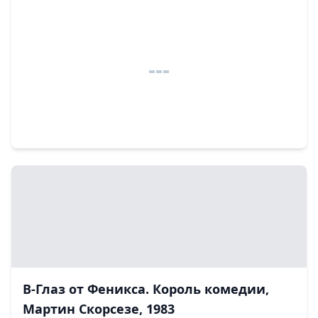
В-Глаз от Феникса. Король комедии,
Мартин Скорсезе, 1983