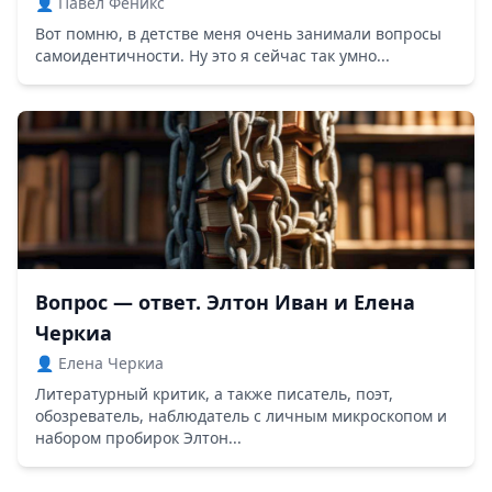
👤 Павел Феникс
Вот помню, в детстве меня очень занимали вопросы
самоидентичности. Ну это я сейчас так умно...
Вопрос — ответ. Элтон Иван и Елена
Черкиа
👤 Елена Черкиа
Литературный критик, а также писатель, поэт,
обозреватель, наблюдатель с личным микроскопом и
набором пробирок Элтон...