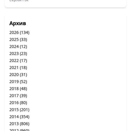
Архив
2026
(134)
2025
(33)
2024
(12)
2023
(23)
2022
(17)
2021
(18)
2020
(31)
2019
(52)
2018
(48)
2017
(39)
2016
(80)
2015
(201)
2014
(354)
2013
(806)
2012
(960)