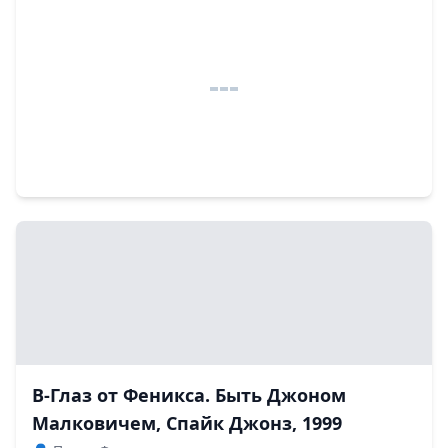
В-Глаз от Феникса. Быть Джоном
Малковичем, Спайк Джонз, 1999