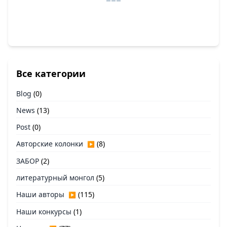
Все категории
Blog
(0)
News
(13)
Post
(0)
Авторские колонки
(8)
▶
ЗАБОР
(2)
литературный монгол
(5)
Наши авторы
(115)
▶
Наши конкурсы
(1)