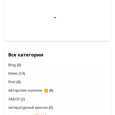
Все категории
Blog
(0)
News
(13)
Post
(0)
Авторские колонки
(8)
▶
ЗАБОР
(2)
литературный монгол
(5)