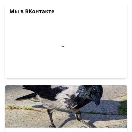
Мы в ВКонтакте