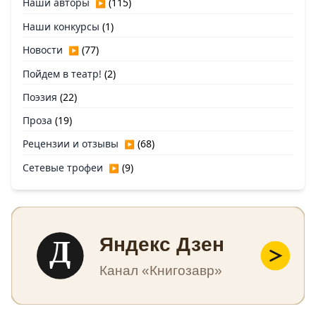
Наши авторы
(115)
▶
Наши конкурсы
(1)
Новости
(77)
▶
Пойдем в театр!
(2)
Поэзия
(22)
Проза
(19)
Рецензии и отзывы
(68)
▶
Сетевые трофеи
(9)
▶
Д
Яндекс Дзен
Канал «Книгозавр»