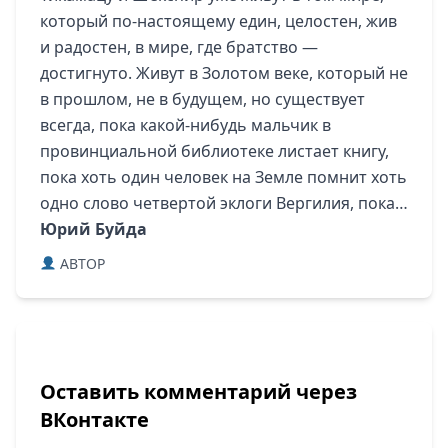
который по-настоящему един, целостен, жив
и радостен, в мире, где братство —
достигнуто. Живут в Золотом веке, который не
в прошлом, не в будущем, но существует
всегда, пока какой-нибудь мальчик в
провинциальной библиотеке листает книгу,
пока хоть один человек на Земле помнит хоть
одно слово четвертой эклоги Вергилия, пока…
Юрий Буйда
ABTOP
Оставить комментарий через
ВКонтакте