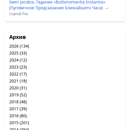
Iwen Jacobia. Гадание «Buttonomantia Instantia»
(Пуговичное Предсказание Ближайшего Часа)
—
Сергей Рок
Архив
2026
(134)
2025
(33)
2024
(12)
2023
(23)
2022
(17)
2021
(18)
2020
(31)
2019
(52)
2018
(48)
2017
(39)
2016
(80)
2015
(201)
2014
(354)