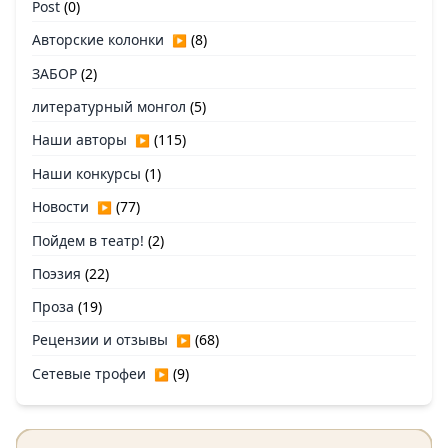
Post
(0)
Авторские колонки
(8)
▶
ЗАБОР
(2)
литературный монгол
(5)
Наши авторы
(115)
▶
Наши конкурсы
(1)
Новости
(77)
▶
Пойдем в театр!
(2)
Поэзия
(22)
Проза
(19)
Рецензии и отзывы
(68)
▶
Сетевые трофеи
(9)
▶