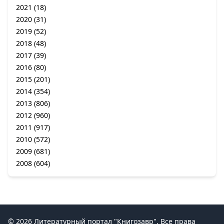
2021
(18)
2020
(31)
2019
(52)
2018
(48)
2017
(39)
2016
(80)
2015
(201)
2014
(354)
2013
(806)
2012
(960)
2011
(917)
2010
(572)
2009
(681)
2008
(604)
© 2026 Литературный портал "Книгозавр". Все права