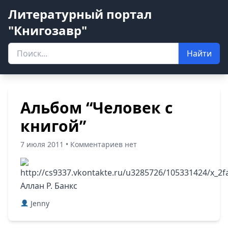
Литературный портал
"Книгозавр"
Найти
Альбом “Человек с
книгой”
7 июля 2011 • Комментариев нет
Аллан Р. Банкс
Jenny