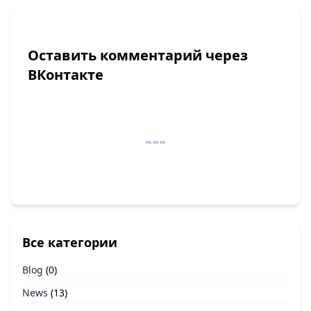
Оставить комментарий через
ВКонтакте
Все категории
Blog
(0)
News
(13)