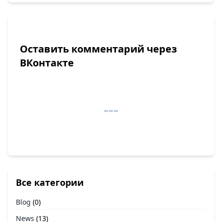
Оставить комментарий через
ВКонтакте
Все категории
Blog
(0)
News
(13)