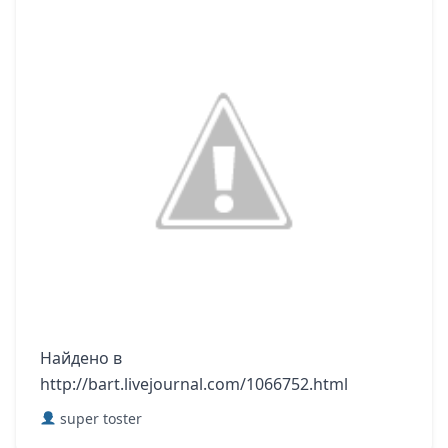
Найдено в
http://bart.livejournal.com/1066752.html
super toster