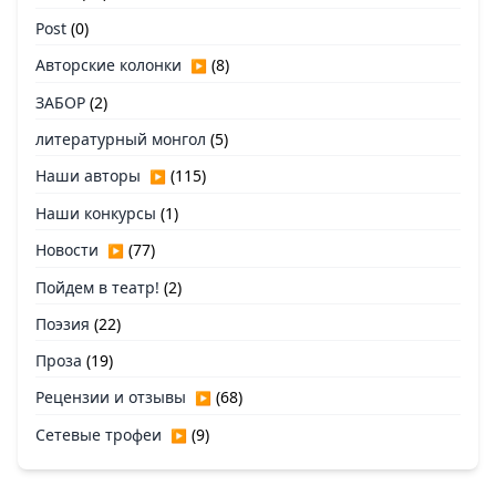
Post
(0)
Авторские колонки
(8)
▶
ЗАБОР
(2)
литературный монгол
(5)
Наши авторы
(115)
▶
Наши конкурсы
(1)
Новости
(77)
▶
Пойдем в театр!
(2)
Поэзия
(22)
Проза
(19)
Рецензии и отзывы
(68)
▶
Сетевые трофеи
(9)
▶