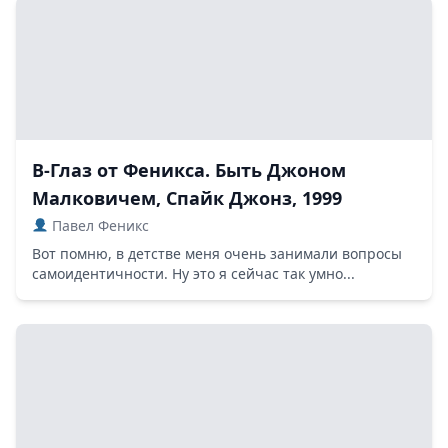
В-Глаз от Феникса. Быть Джоном
Малковичем, Спайк Джонз, 1999
Павел Феникс
Вот помню, в детстве меня очень занимали вопросы
самоидентичности. Ну это я сейчас так умно...