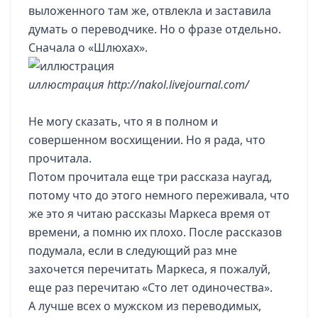
выложенного там же, отвлекла и заставила
думать о переводчике. Но о фразе отдельно.
Сначала о «Шлюхах».
иллюстрация
http://nakol.livejournal.com/
Не могу сказать, что я в полном и
совершенном восхищении. Но я рада, что
прочитала.
Потом прочитала еще три рассказа наугад,
потому что до этого немного переживала, что
же это я читаю рассказы Маркеса время от
времени, а помню их плохо. После рассказов
подумала, если в следующий раз мне
захочется перечитать Маркеса, я пожалуй,
еще раз перечитаю «Сто лет одиночества».
А лучше всех о мужском из переводимых,