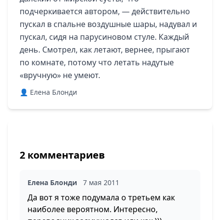
подчеркивается автором, — действительно
пускал в спальне воздушные шары, надувал и
пускал, сидя на парусиновом стуле. Каждый
день. Смотрел, как летают, вернее, прыгают
по комнате, потому что летать надутые
«вручную» не умеют.
👤 Елена Блонди
2 комментариев
Елена Блонди
7 мая 2011
Да вот я тоже подумала о третьем как
наиболее вероятном. Интересно,