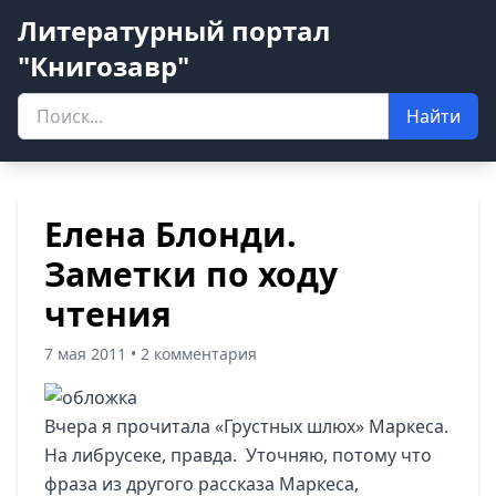
Литературный портал
"Книгозавр"
Найти
Елена Блонди.
Заметки по ходу
чтения
7 мая 2011 • 2 комментария
Вчера я прочитала «Грустных шлюх» Маркеса.
На либрусеке, правда. Уточняю, потому что
фраза из другого рассказа Маркеса,