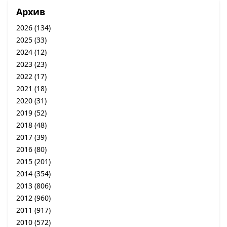
Архив
2026
(134)
2025
(33)
2024
(12)
2023
(23)
2022
(17)
2021
(18)
2020
(31)
2019
(52)
2018
(48)
2017
(39)
2016
(80)
2015
(201)
2014
(354)
2013
(806)
2012
(960)
2011
(917)
2010
(572)