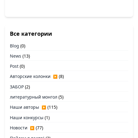
Все категории
Blog
(0)
News
(13)
Post
(0)
Авторские колонки
(8)
▶
ЗАБОР
(2)
литературный монгол
(5)
Наши авторы
(115)
▶
Наши конкурсы
(1)
Новости
(77)
▶