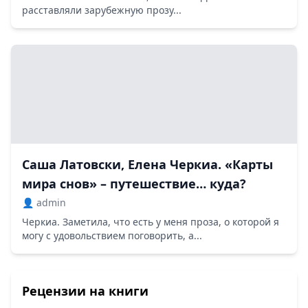
расставляли зарубежную прозу...
Саша Латовски, Елена Черкиа. «Карты
мира снов» – путешествие… куда?
👤 admin
Черкиа. Заметила, что есть у меня проза, о которой я
могу с удовольствием поговорить, а...
Рецензии на книги