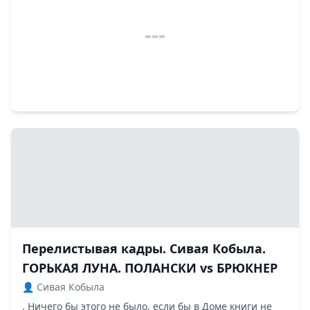
Перелистывая кадры. Сивая Кобыла.
ГОРЬКАЯ ЛУНА. ПОЛАНСКИ vs БРЮКНЕР
👤 Сивая Кобыла
. Ничего бы этого не было, если бы в Доме книги не