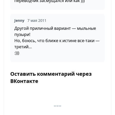
переводчик засмущался или как )))
Jenny
7 мая 2011
Другой приличный вариант — мыльные
пузыри!
Но, боюсь, что ближе к истине все-таки —
третий…
:)))
Оставить комментарий через
ВКонтакте