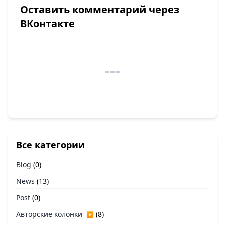
Оставить комментарий через
ВКонтакте
Все категории
Blog
(0)
News
(13)
Post
(0)
Авторские колонки
(8)
▶