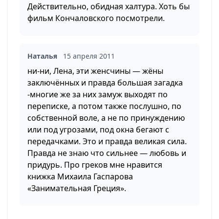
Действительно, обидная халтура. Хоть бы
фильм Кончаловского посмотрели.
Наталья
15 апреля 2011
ни-ни, Лена, эти женсчины — жёны
заключённых и правда большая загадка
-многие же за них замуж выходят по
переписке, а потом также послушно, по
собственной воле, а не по принуждению
или под угрозами, под окна бегают с
передачками. Это и правда великая сила.
Правда не знаю что сильнее — любовь и
придурь. Про греков мне нравится
книжка Михаила Гаспарова
«Занимательная Греция».