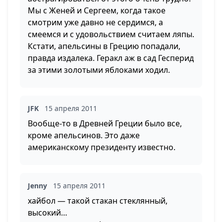
Мы с Женей и Сергеем, когда такое
смотрим уже давно не сердимся, а
смеемся и с удовольствием считаем ляпы.
Кстати, апельсины в Грецию попадали,
правда издалека. Геракл аж в сад Гесперид
за этими золотыми яблоками ходил.
JFK
15 апреля 2011
Вообще-то в Древней Греции было все,
кроме апельсинов. Это даже
американскому президенту известно.
Jenny
15 апреля 2011
хайбол — такой стакан стеклянный,
высокий…