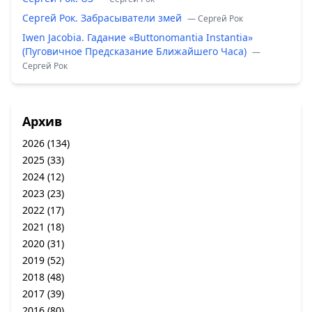
Сергей Рок. Забрасыватели змей
— Сергей Рок
Iwen Jacobia. Гадание «Buttonomantia Instantia»
(Пуговичное Предсказание Ближайшего Часа)
—
Сергей Рок
Архив
2026
(134)
2025
(33)
2024
(12)
2023
(23)
2022
(17)
2021
(18)
2020
(31)
2019
(52)
2018
(48)
2017
(39)
2016
(80)