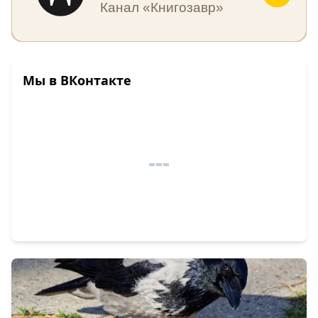
Канал «Книгозавр»
Мы в ВКонтакте