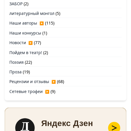
ЗАБОР
(2)
литературный монгол
(5)
Наши авторы
(115)
▶
Наши конкурсы
(1)
Новости
(77)
▶
Пойдем в театр!
(2)
Поэзия
(22)
Проза
(19)
Рецензии и отзывы
(68)
▶
Сетевые трофеи
(9)
▶
Д
Яндекс Дзен