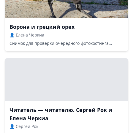
Ворона и грецкий орех
👤 Елена Черкиа
Снимок для проверки очередного фотохостинга…
Читатель — читателю. Сергей Рок и
Елена Черкиа
👤 Сергей Рок