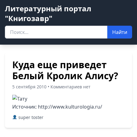
Литературный портал
"Книгозавр"
Найти
Куда еще приведет
Белый Кролик Алису?
5 сентября 2010 • Комментариев нет
Источник:
http://www.kulturologia.ru/
super toster