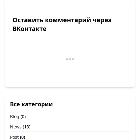
Оставить комментарий через
ВКонтакте
Все категории
Blog
(0)
News
(13)
Post
(0)