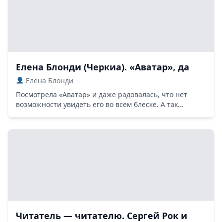
Елена Блонди (Черкиа). «Аватар», да
Елена Блонди
Посмотрела «Аватар» и даже радовалась, что нет
возможности увидеть его во всем блеске. А так...
Читатель — читателю. Сергей Рок и