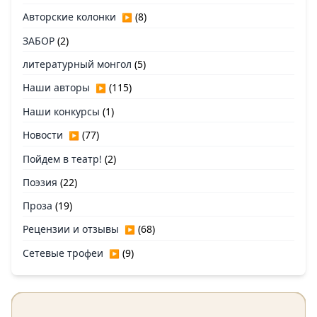
Авторские колонки
(8)
▶
ЗАБОР
(2)
литературный монгол
(5)
Наши авторы
(115)
▶
Наши конкурсы
(1)
Новости
(77)
▶
Пойдем в театр!
(2)
Поэзия
(22)
Проза
(19)
Рецензии и отзывы
(68)
▶
Сетевые трофеи
(9)
▶