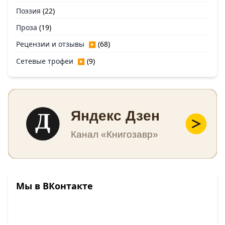
Поэзия
(22)
Проза
(19)
Рецензии и отзывы
(68)
▶
Сетевые трофеи
(9)
▶
Д
Яндекс Дзен
Канал «Книгозавр»
Мы в ВКонтакте