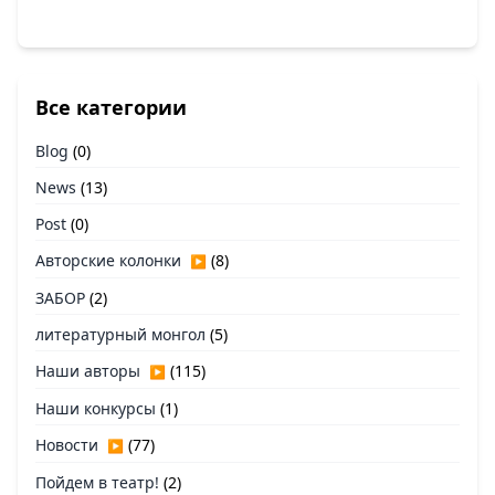
Все категории
Blog
(0)
News
(13)
Post
(0)
Авторские колонки
(8)
▶
ЗАБОР
(2)
литературный монгол
(5)
Наши авторы
(115)
▶
Наши конкурсы
(1)
Новости
(77)
▶
Пойдем в театр!
(2)