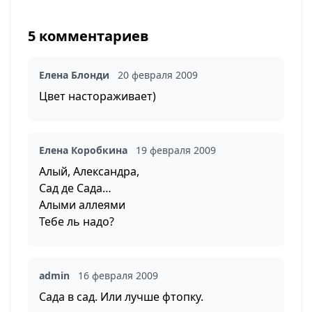
5 комментариев
Елена Блонди
20 февраля 2009
Цвет настораживает)
Елена Коробкина
19 февраля 2009
Алый, Александра,
Сад де Сада…
Алыми аллеями
Тебе ль надо?
admin
16 февраля 2009
Сада в сад. Или лучше фтопку.