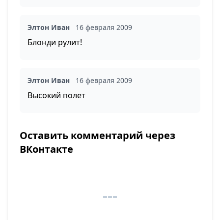
Элтон Иван
16 февраля 2009
Блонди рулит!
Элтон Иван
16 февраля 2009
Высокий полет
Оставить комментарий через
ВКонтакте