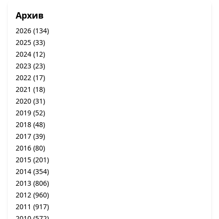
Архив
2026
(134)
2025
(33)
2024
(12)
2023
(23)
2022
(17)
2021
(18)
2020
(31)
2019
(52)
2018
(48)
2017
(39)
2016
(80)
2015
(201)
2014
(354)
2013
(806)
2012
(960)
2011
(917)
2010
(572)