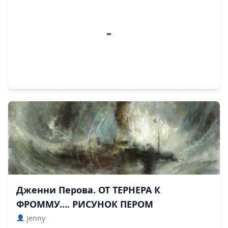
Дженни Перова. ОТ ТЕРНЕРА К
ФРОММУ…. РИСУНОК ПЕРОМ
Jenny