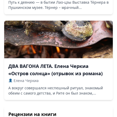
Путь к деянию — в бытии Лао-цзы Выставка Тёрнера в
Пушкинском музее. Тёрнер – мрачный...
ДВА ВАГОНА ЛЕТА. Елена Черкиа
«Остров солнца» (отрывок из романа)
Елена Черкиа
А вокруг совершался неспешный ритуал, знакомый
обеим с самого детства, и Рите он был знаком,...
Рецензии на книги