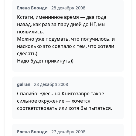
Елена Блонди
28 декабря 2008
Кстати, именинное время — два года
назад, как раз за пару дней до НГ, мы
появились.
Можно уже подумать, что получилось, и
насколько это совпало с тем, что хотели
сделать)
Надо будет прикинуть))
galran
28 декабря 2008
Спасибо! Здесь на Книгозавре такое
сильное окружение — хочется
соответствовать или хотя бы пытаться.
Елена Блонди
27 декабря 2008