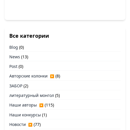
Все категории
Blog
(0)
News
(13)
Post
(0)
Авторские колонки
(8)
▶
ЗАБОР
(2)
литературный монгол
(5)
Наши авторы
(115)
▶
Наши конкурсы
(1)
Новости
(77)
▶