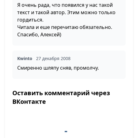
Я очень рада, что появился у нас такой
текст и такой автор. Этим можно только
гордиться.
Читала и еше перечитаю обязательно.
Спасибо, Алексей)
Kwinto
27 декабря 2008
Смиренно шляпу сняв, промолчу.
Оставить комментарий через
ВКонтакте