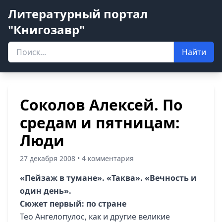
Литературный портал
"Книгозавр"
Найти
Соколов Алексей. По
средам и пятницам:
Люди
27 декабря 2008 • 4 комментария
«Пейзаж в тумане». «Таква». «Вечность и
один день».
Сюжет первый: по стране
Тео Ангелопулос, как и другие великие