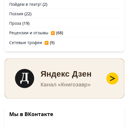
Пойдем в театр!
(2)
Поэзия
(22)
Проза
(19)
Рецензии и отзывы
(68)
▶
Сетевые трофеи
(9)
▶
Д
Яндекс Дзен
Канал «Книгозавр»
Мы в ВКонтакте