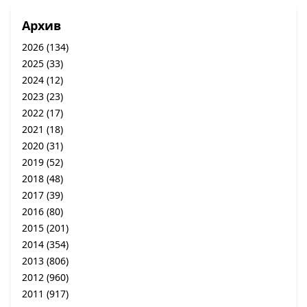
Архив
2026
(134)
2025
(33)
2024
(12)
2023
(23)
2022
(17)
2021
(18)
2020
(31)
2019
(52)
2018
(48)
2017
(39)
2016
(80)
2015
(201)
2014
(354)
2013
(806)
2012
(960)
2011
(917)