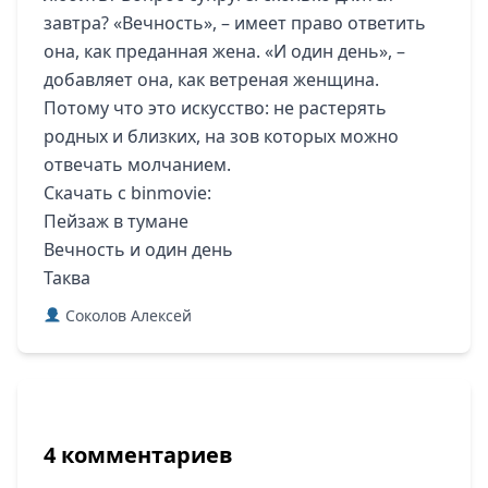
завтра? «Вечность», – имеет право ответить
она, как преданная жена. «И один день», –
добавляет она, как ветреная женщина.
Потому что это искусство: не растерять
родных и близких, на зов которых можно
отвечать молчанием.
Скачать с binmovie:
Пейзаж в тумане
Вечность и один день
Таква
Соколов Алексей
4 комментариев