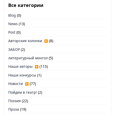
Все категории
Blog
(0)
News
(13)
Post
(0)
Авторские колонки
(8)
▶
ЗАБОР
(2)
литературный монгол
(5)
Наши авторы
(115)
▶
Наши конкурсы
(1)
Новости
(77)
▶
Пойдем в театр!
(2)
Поэзия
(22)
Проза
(19)