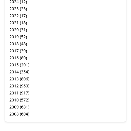
2024
(12)
2023
(23)
2022
(17)
2021
(18)
2020
(31)
2019
(52)
2018
(48)
2017
(39)
2016
(80)
2015
(201)
2014
(354)
2013
(806)
2012
(960)
2011
(917)
2010
(572)
2009
(681)
2008
(604)