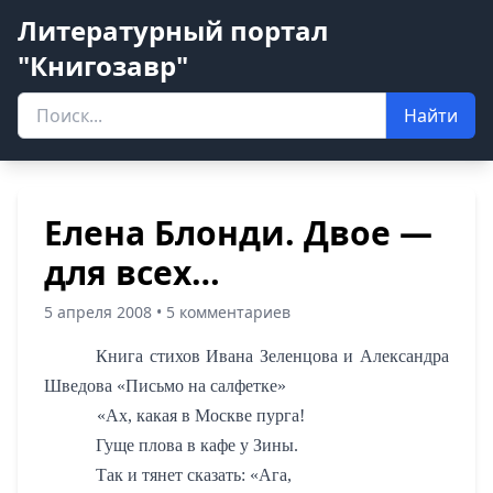
Литературный портал
"Книгозавр"
Найти
Елена Блонди. Двое —
для всех…
5 апреля 2008 • 5 комментариев
Книга стихов Ивана Зеленцова и Александра
Шведова «Письмо на салфетке»
«Ах, какая в Москве пурга!
Гуще плова в кафе у Зины.
Так и тянет сказать: «Ага,