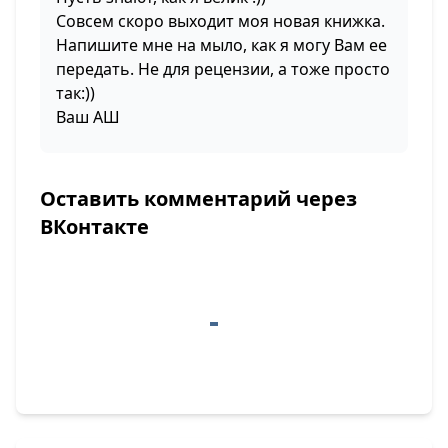
Совсем скоро выходит моя новая книжка.
Напишите мне на мыло, как я могу Вам ее
передать. Не для рецензии, а тоже просто
так:))
Ваш АШ
Оставить комментарий через
ВКонтакте