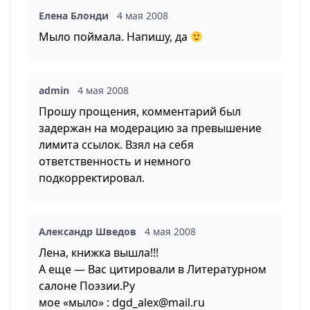
Елена Блонди
4 мая 2008
Мыло поймала. Напишу, да
admin
4 мая 2008
Прошу прощения, комментарий был
задержан на модерацию за превышение
лимита ссылок. Взял на себя
ответственность и немного
подкорректировал.
Александр Шведов
4 мая 2008
Лена, книжка вышла!!!
А еще — Вас цитировали в Литературном
салоне
Поэзии.Ру
мое «мыло» :
dgd_alex@mail.ru