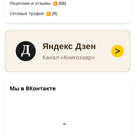
Рецензии и отзывы
(68)
▶
Сетевые трофеи
(9)
▶
Д
Яндекс Дзен
Канал «Книгозавр»
Мы в ВКонтакте