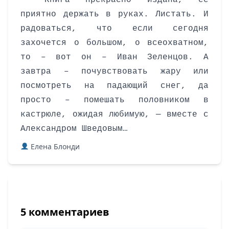
Книга прекрасно издана, ее
приятно держать в руках. Листать. И
радоваться, что если сегодня
захочется о большом, о всеохватном,
то – вот он – Иван Зеленцов. А
завтра – почувствовать жару или
посмотреть на падающий снег, да
просто – помешать половником в
кастрюле, ожидая любимую, — вместе с
Александром Шведовым…
Елена Блонди
5 комментариев