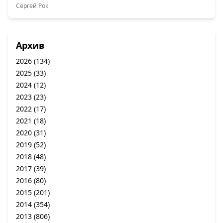
Сергей Рок
Архив
2026
(134)
2025
(33)
2024
(12)
2023
(23)
2022
(17)
2021
(18)
2020
(31)
2019
(52)
2018
(48)
2017
(39)
2016
(80)
2015
(201)
2014
(354)
2013
(806)