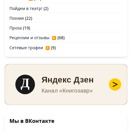
Пойдем в театр!
(2)
Поэзия
(22)
Проза
(19)
Рецензии и отзывы
(68)
▶
Сетевые трофеи
(9)
▶
Д
Яндекс Дзен
Канал «Книгозавр»
Мы в ВКонтакте