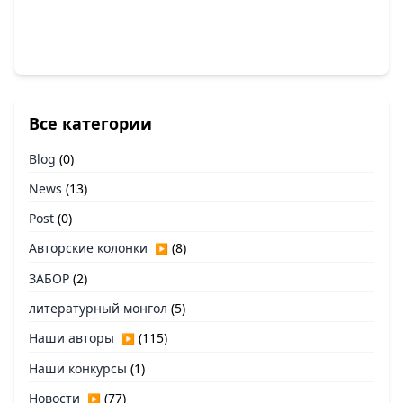
Все категории
Blog
(0)
News
(13)
Post
(0)
Авторские колонки
(8)
▶
ЗАБОР
(2)
литературный монгол
(5)
Наши авторы
(115)
▶
Наши конкурсы
(1)
Новости
(77)
▶