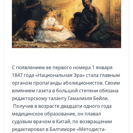
С появлением ее первого номера 1 января
1847 года «Национальная Эра» стала главным
органом пропаганды аболиционистов. Своим
влиянием газета в большой степени обязана
редакторскому таланту Гамалиэля Бейли.
Получив в возрасте двадцати одного года
медицинское образование, он плавал
судовым врачом в Китай, по возвращении
редактировал в Балтиморе «Методиста-