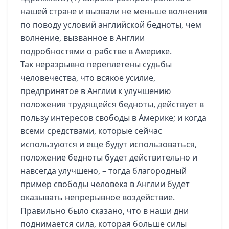
нашей стране и вызвали не меньше волнения
по поводу условий английской бедноты, чем
волнение, вызванное в Англии
подробностями о рабстве в Америке.
Так неразрывно переплетены судьбы
человечества, что всякое усилие,
предпринятое в Англии к улучшению
положения трудящейся бедноты, действует в
пользу интересов свободы в Америке; и когда
всеми средствами, которые сейчас
используются и еще будут использоваться,
положение бедноты будет действительно и
навсегда улучшено, – тогда благородный
пример свободы человека в Англии будет
оказывать непрерывное воздействие.
Правильно было сказано, что в наши дни
поднимается сила, которая больше силы