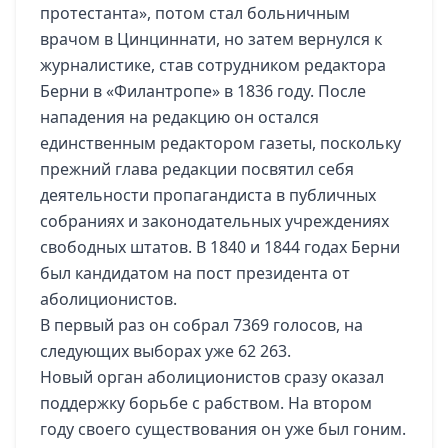
протестанта», потом стал больничным
врачом в Цинциннати, но затем вернулся к
журналистике, став сотрудником редактора
Берни в «Филантропе» в 1836 году. После
нападения на редакцию он остался
единственным редактором газеты, поскольку
прежний глава редакции посвятил себя
деятельности пропагандиста в публичных
собраниях и законодательных учреждениях
свободных штатов. В 1840 и 1844 годах Берни
был кандидатом на пост президента от
аболиционистов.
В первый раз он собрал 7369 голосов, на
следующих выборах уже 62 263.
Новый орган аболиционистов сразу оказал
поддержку борьбе с рабством. На втором
году своего существования он уже был гоним.