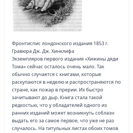
Фронтиспис лондонского издания 1853 г.
Гравюра Дж. Дж. Хинклифа
Экземпляров первого издания «Хижины дяди
Тома» сейчас осталось очень мало. Так
обычно случается с книгами, которые
раскупаются в неделю и распространяются по
стране, как пожар в прерии. Их быстро
зачитывают до дыр. Книга стала такой
редкостью, что у обладателей одного из
ранних изданий может возникнуть соблазн
выдать его за самое первое, что уже не раз
случалось. На титульных листах обоих томов