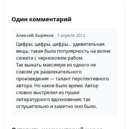
Один комментарий
Алексей Зырянов
7 апреля 2012
Цифры, цифры, цифры… удивительная
вещь: такая была популярность на волне
сюжета с чернокожем рабом.
Так выжать максимум из одного не
совсем уж развлекательного
произведения — талант перспективного
автора. Но какое было время. Автор
словно выстрелил из пушки
литературного вдохновения: так
оглушительно и заметно оно было.