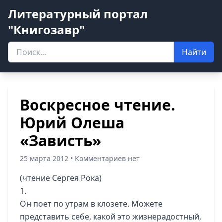
Литературный портал
"Книгозавр"
Найти
Воскресное чтение.
Юрий Олеша
«Зависть»
25 марта 2012 • Комментариев нет
(чтение Сергея Рока)
1.
Он поет по утрам в клозете. Можете
представить себе, какой это жизнерадостный,