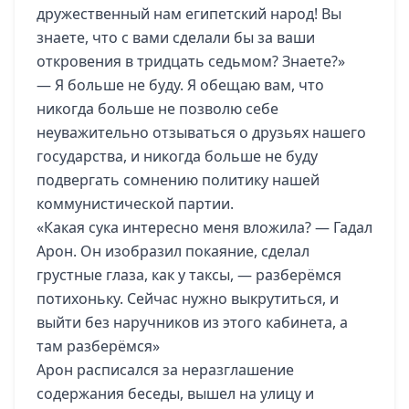
дружественный нам египетский народ! Вы
знаете, что с вами сделали бы за ваши
откровения в тридцать седьмом? Знаете?»
— Я больше не буду. Я обещаю вам, что
никогда больше не позволю себе
неуважительно отзываться о друзьях нашего
государства, и никогда больше не буду
подвергать сомнению политику нашей
коммунистической партии.
«Какая сука интересно меня вложила? — Гадал
Арон. Он изобразил покаяние, сделал
грустные глаза, как у таксы, — разберёмся
потихоньку. Сейчас нужно выкрутиться, и
выйти без наручников из этого кабинета, а
там разберёмся»
Арон расписался за неразглашение
содержания беседы, вышел на улицу и