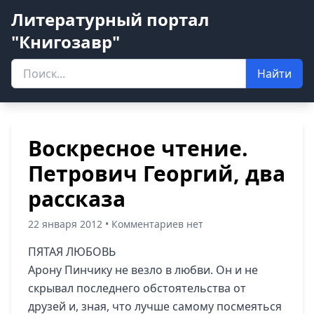
Литературный портал
"Книгозавр"
Найти
Воскресное чтение.
Петрович Георгий, два
рассказа
22 января 2012 • Комментариев нет
ПЯТАЯ ЛЮБОВЬ
Арону Пинчику не везло в любви. Он и не
скрывал последнего обстоятельства от
друзей и, зная, что лучше самому посмеяться