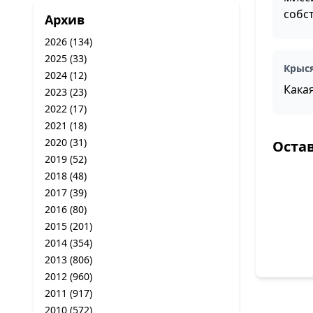
собс
Архив
2026
(134)
2025
(33)
Крыс
2024
(12)
Какая
2023
(23)
2022
(17)
2021
(18)
2020
(31)
Оста
2019
(52)
2018
(48)
2017
(39)
2016
(80)
2015
(201)
2014
(354)
2013
(806)
2012
(960)
2011
(917)
2010
(572)