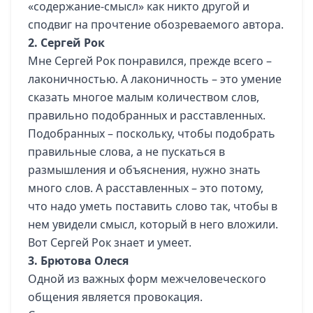
«содержание-смысл» как никто другой и
сподвиг на прочтение обозреваемого автора.
2. Сергей Рок
Мне Сергей Рок понравился, прежде всего –
лаконичностью. А лаконичность – это умение
сказать многое малым количеством слов,
правильно подобранных и расставленных.
Подобранных – поскольку, чтобы подобрать
правильные слова, а не пускаться в
размышления и объяснения, нужно знать
много слов. А расставленных – это потому,
что надо уметь поставить слово так, чтобы в
нем увидели смысл, который в него вложили.
Вот Сергей Рок знает и умеет.
3. Брютова Олеся
Одной из важных форм межчеловеческого
общения является провокация.