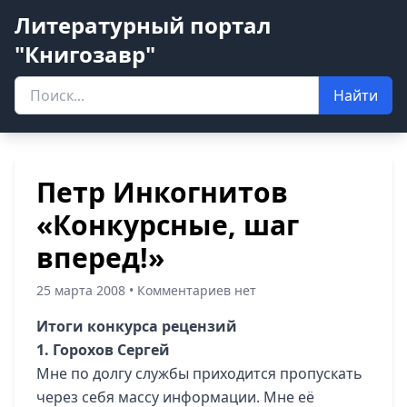
Литературный портал
"Книгозавр"
Найти
Петр Инкогнитов
«Конкурсные, шаг
вперед!»
25 марта 2008 • Комментариев нет
Итоги конкурса рецензий
1. Горохов Сергей
Мне по долгу службы приходится пропускать
через себя массу информации. Мне её