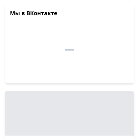
Мы в ВКонтакте