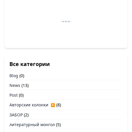
Все категории
Blog
(0)
News
(13)
Post
(0)
Авторские колонки
(8)
▶
ЗАБОР
(2)
литературный монгол
(5)