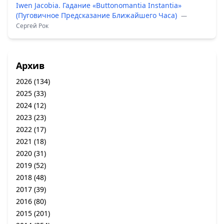
Iwen Jacobia. Гадание «Buttonomantia Instantia»
(Пуговичное Предсказание Ближайшего Часа)
—
Сергей Рок
Архив
2026
(134)
2025
(33)
2024
(12)
2023
(23)
2022
(17)
2021
(18)
2020
(31)
2019
(52)
2018
(48)
2017
(39)
2016
(80)
2015
(201)