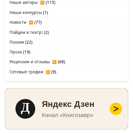
Наши авторы
(115)
▶
Наши конкурсы
(1)
Новости
(77)
▶
Пойдем в театр!
(2)
Поэзия
(22)
Проза
(19)
Рецензии и отзывы
(68)
▶
Сетевые трофеи
(9)
▶
Д
Яндекс Дзен
Канал «Книгозавр»