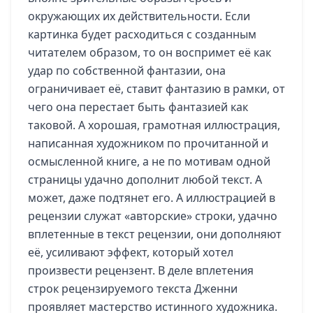
окружающих их действительности. Если
картинка будет расходиться с созданным
читателем образом, то он воспримет её как
удар по собственной фантазии, она
ограничивает её, ставит фантазию в рамки, от
чего она перестает быть фантазией как
таковой. А хорошая, грамотная иллюстрация,
написанная художником по прочитанной и
осмысленной книге, а не по мотивам одной
страницы удачно дополнит любой текст. А
может, даже подтянет его. А иллюстрацией в
рецензии служат «авторские» строки, удачно
вплетенные в текст рецензии, они дополняют
её, усиливают эффект, который хотел
произвести рецензент. В деле вплетения
строк рецензируемого текста Дженни
проявляет мастерство истинного художника.