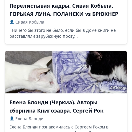
Перелистывая кадры. Сивая Кобыла.
ГОРЬКАЯ ЛУНА. ПОЛАНСКИ vs БРЮКНЕР
Сивая Кобыла
. Ничего бы этого не было, если бы в Доме книги не
расставляли зарубежную прозу...
Елена Блонди (Черкиа). Авторы
сборника Книгозавра. Сергей Рок
Елена Блонди
Елена Блонди познакомилась с Сергеем Роком в