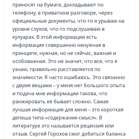
приносят на бумаге, докладывают по
телефону, в приватном разговоре, через
официальные документы, что-то я урываю на
уровне слухов, что-то подслушиваю в
кулуарах. В этой информации есть
информация совершенно ненужная в
принципе, нужная, но не сейчас, важная и
особоважная. Это не значит, что все, что я
узнаю, правильно расставляется по
значимости. Я часто ошибаюсь. Это связанно
с двумя вещами – у меня нет большого опыта
и подача мне информации такова, что
ранжировать её бывает сложно. Самая
лучшая информация для меня – это короткая
депеша типа «содержание-смысл». В
литературе это называется рецензия или
отзыв.
Сергей Горохов смог добиться баланса