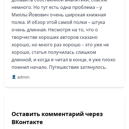
немного. Но тут есть одна проблема – у
Миллы Йовович очень широкая книжная
полка. И обзор этой самой полки – штука
очень длинная. Несмотря на то, что о
творчестве хороших авторов сказано
хорошо, но много раз хорошо – это уже не
хорошо, статья получилась слишком
длинной, и когда я читал в конце, я уже плохо
помнил начало. Путешествие затянулось.
admin
Оставить комментарий через
ВКонтакте