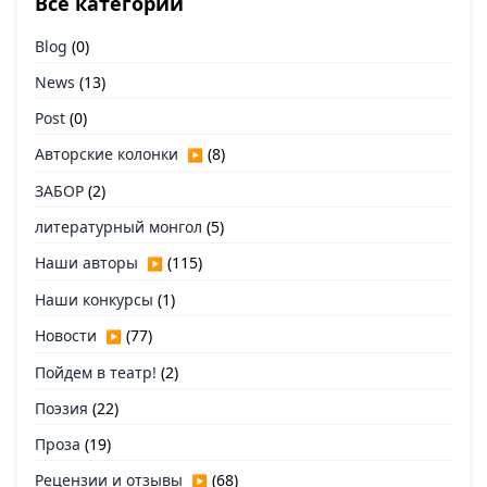
Все категории
Blog
(0)
News
(13)
Post
(0)
Авторские колонки
(8)
▶
ЗАБОР
(2)
литературный монгол
(5)
Наши авторы
(115)
▶
Наши конкурсы
(1)
Новости
(77)
▶
Пойдем в театр!
(2)
Поэзия
(22)
Проза
(19)
Рецензии и отзывы
(68)
▶