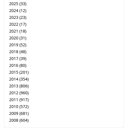
2025
(33)
2024
(12)
2023
(23)
2022
(17)
2021
(18)
2020
(31)
2019
(52)
2018
(48)
2017
(39)
2016
(80)
2015
(201)
2014
(354)
2013
(806)
2012
(960)
2011
(917)
2010
(572)
2009
(681)
2008
(604)