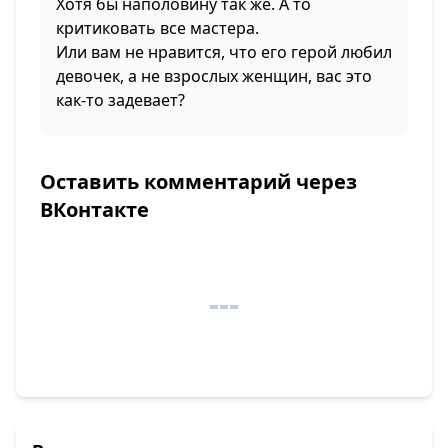
Хотя бы наполовину так же. А то
критиковать все мастера.
Или вам не нравится, что его герой любил
девочек, а не взрослых женщин, вас это
как-то задевает?
Оставить комментарий через
ВКонтакте