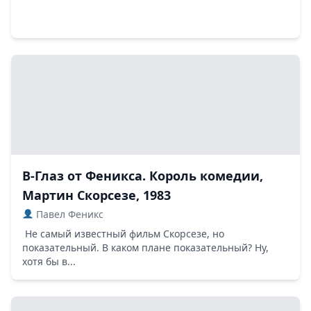
В-Глаз от Феникса. Король комедии,
Мартин Скорсезе, 1983
Павел Феникс
Не самый известный фильм Скорсезе, но
показательный. В каком плане показательный? Ну,
хотя бы в...