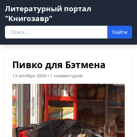
Литературный портал
"Книгозавр"
Найти
Пивко для Бэтмена
13 октября 2009 • 1 комментарий