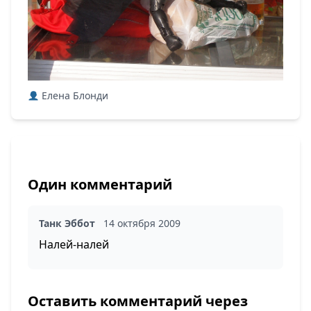
Елена Блонди
Один комментарий
Танк Эббот
14 октября 2009
Налей-налей
Оставить комментарий через