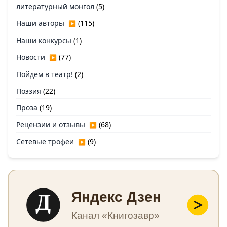
литературный монгол
(5)
Наши авторы
(115)
▶
Наши конкурсы
(1)
Новости
(77)
▶
Пойдем в театр!
(2)
Поэзия
(22)
Проза
(19)
Рецензии и отзывы
(68)
▶
Сетевые трофеи
(9)
▶
Д
Яндекс Дзен
Канал «Книгозавр»