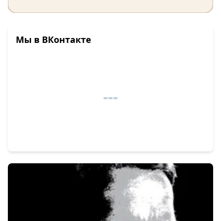
Мы в ВКонтакте