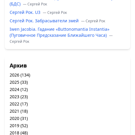
(БДС)
— Сергей Рок
Сергей Рок. U3
— Сергей Рок
Сергей Рок. Забрасыватели змей
— Сергей Рок
Iwen Jacobia. Гадание «Buttonomantia Instantia»
(Пуговичное Предсказание Ближайшего Часа)
—
Сергей Рок
Архив
2026
(134)
2025
(33)
2024
(12)
2023
(23)
2022
(17)
2021
(18)
2020
(31)
2019
(52)
2018
(48)