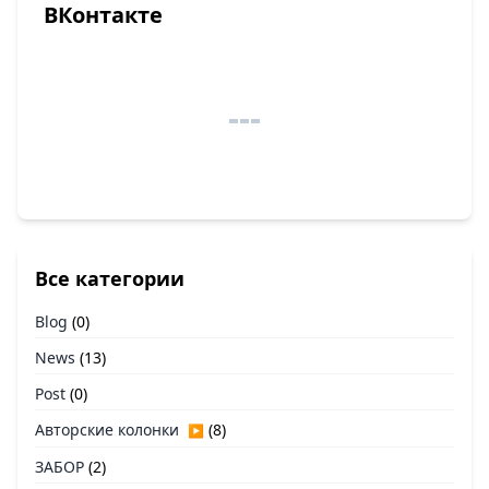
ВКонтакте
Все категории
Blog
(0)
News
(13)
Post
(0)
Авторские колонки
(8)
▶
ЗАБОР
(2)