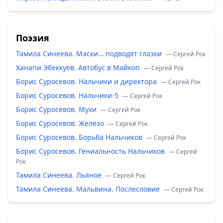
Поэзия
Тамила Синеева. Маски… подводят глазки
— Сергей Рок
Ханапи Эбеккуев. Автобус в Майкоп
— Сергей Рок
Борис Суросевов. Нальчики и директора
— Сергей Рок
Борис Суросевов. Нальчики-5
— Сергей Рок
Борис Суросевов. Мухи
— Сергей Рок
Борис Суросевов. Железо
— Сергей Рок
Борис Суросевов. Борьба Нальчиков
— Сергей Рок
Борис Суросевов. Гениальность Нальчиков
— Сергей
Рок
Тамила Синеева. Льяное
— Сергей Рок
Тамила Синеева. Мальвина. Послесловие
— Сергей Рок