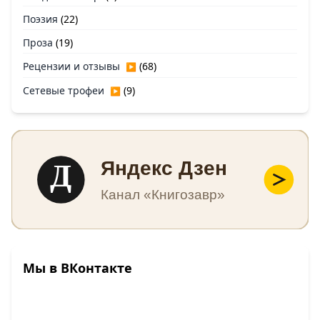
Поэзия
(22)
Проза
(19)
Рецензии и отзывы
(68)
▶
Сетевые трофеи
(9)
▶
Д
Яндекс Дзен
Канал «Книгозавр»
Мы в ВКонтакте