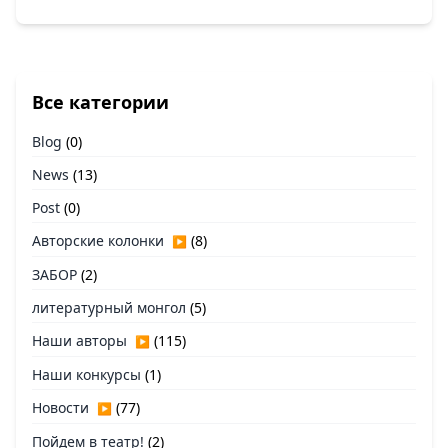
Все категории
Blog
(0)
News
(13)
Post
(0)
Авторские колонки
(8)
▶
ЗАБОР
(2)
литературный монгол
(5)
Наши авторы
(115)
▶
Наши конкурсы
(1)
Новости
(77)
▶
Пойдем в театр!
(2)