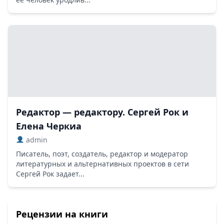
Редактор — редактору. Сергей Рок и
Елена Черкиа
admin
Писатель, поэт, создатель, редактор и модератор
литературных и альтернативных проектов в сети
Сергей Рок задает...
Рецензии на книги