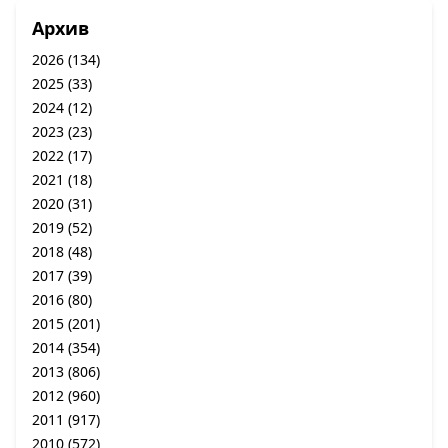
Архив
2026
(134)
2025
(33)
2024
(12)
2023
(23)
2022
(17)
2021
(18)
2020
(31)
2019
(52)
2018
(48)
2017
(39)
2016
(80)
2015
(201)
2014
(354)
2013
(806)
2012
(960)
2011
(917)
2010
(572)