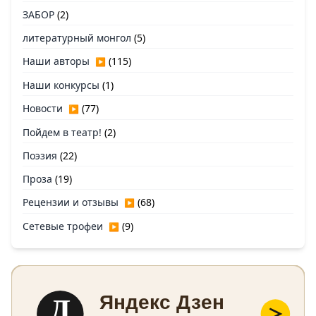
ЗАБОР
(2)
литературный монгол
(5)
Наши авторы
(115)
▶
Наши конкурсы
(1)
Новости
(77)
▶
Пойдем в театр!
(2)
Поэзия
(22)
Проза
(19)
Рецензии и отзывы
(68)
▶
Сетевые трофеи
(9)
▶
Д
Яндекс Дзен