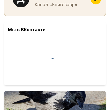
Канал «Книгозавр»
Мы в ВКонтакте