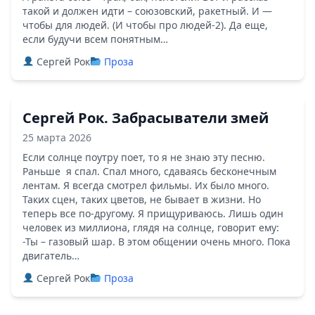
такой и должен идти – союзовский, ракетный. И —
чтобы для людей. (И чтобы про людей-2). Да еще,
если будучи всем понятным…
Сергей Рок
Проза
Сергей Рок. Забрасыватели змей
25 марта 2026
Если солнце поутру поет, то я не знаю эту песню.
Раньше я спал. Спал много, сдаваясь бесконечным
лентам. Я всегда смотрел фильмы. Их было много.
Таких сцен, таких цветов, не бывает в жизни. Но
теперь все по-другому. Я прищуриваюсь. Лишь один
человек из миллиона, глядя на солнце, говорит ему:
-Ты – газовый шар. В этом общении очень много. Пока
двигатель…
Сергей Рок
Проза