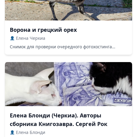
Ворона и грецкий орех
Елена Черкиа
Снимок для проверки очередного фотохостинга…
Елена Блонди (Черкиа). Авторы
сборника Книгозавра. Сергей Рок
Елена Блонди