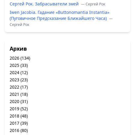
Сергей Рок. Забрасыватели змей
— Сергей Рок
Iwen Jacobia. Гадание «Buttonomantia Instantia»
(Пуговичное Предсказание Ближайшего Часа)
—
Сергей Рок
Архив
2026
(134)
2025
(33)
2024
(12)
2023
(23)
2022
(17)
2021
(18)
2020
(31)
2019
(52)
2018
(48)
2017
(39)
2016
(80)