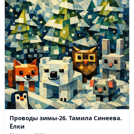
Проводы зимы-26. Тамила Синеева.
Ёлки