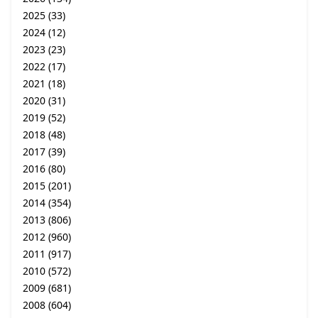
2025
(33)
2024
(12)
2023
(23)
2022
(17)
2021
(18)
2020
(31)
2019
(52)
2018
(48)
2017
(39)
2016
(80)
2015
(201)
2014
(354)
2013
(806)
2012
(960)
2011
(917)
2010
(572)
2009
(681)
2008
(604)