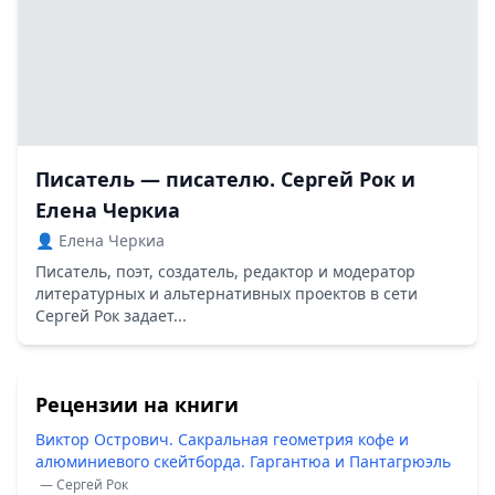
Писатель — писателю. Сергей Рок и
Елена Черкиа
👤 Елена Черкиа
Писатель, поэт, создатель, редактор и модератор
литературных и альтернативных проектов в сети
Сергей Рок задает...
Рецензии на книги
Виктор Острович. Сакральная геометрия кофе и
алюминиевого скейтборда. Гаргантюа и Пантагрюэль
— Сергей Рок