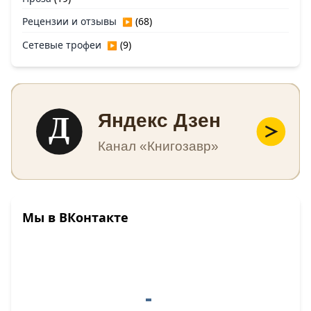
Рецензии и отзывы
(68)
▶
Сетевые трофеи
(9)
▶
Д
Яндекс Дзен
Канал «Книгозавр»
Мы в ВКонтакте