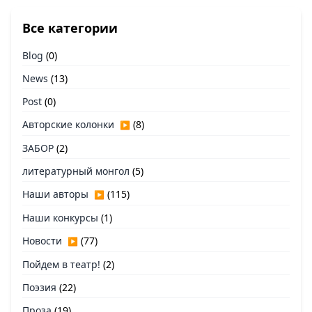
Все категории
Blog
(0)
News
(13)
Post
(0)
Авторские колонки
(8)
▶
ЗАБОР
(2)
литературный монгол
(5)
Наши авторы
(115)
▶
Наши конкурсы
(1)
Новости
(77)
▶
Пойдем в театр!
(2)
Поэзия
(22)
Проза
(19)