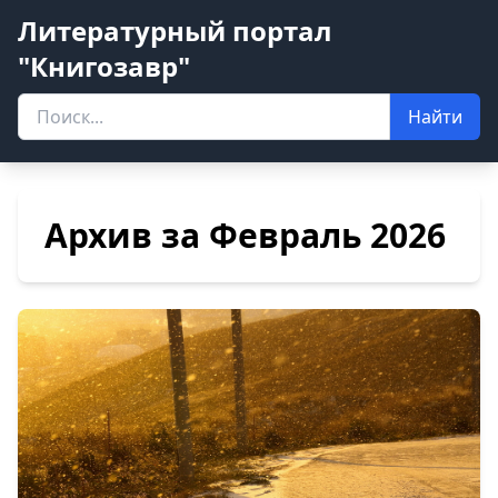
Литературный портал
"Книгозавр"
Найти
Архив за Февраль 2026