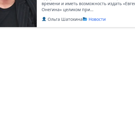
времени и иметь возможность издать «Евге
Онегина» целиком при…
Ольга Шатохина
Новости