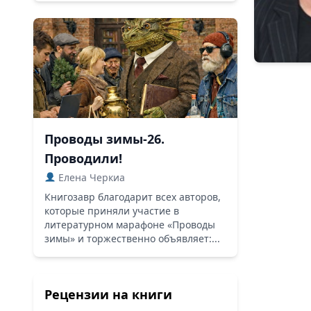
Проводы зимы-26.
Проводили!
Елена Черкиа
Книгозавр благодарит всех авторов,
которые приняли участие в
литературном марафоне «Проводы
зимы» и торжественно объявляет:...
Рецензии на книги