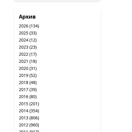
Архив
2026
(134)
2025
(33)
2024
(12)
2023
(23)
2022
(17)
2021
(18)
2020
(31)
2019
(52)
2018
(48)
2017
(39)
2016
(80)
2015
(201)
2014
(354)
2013
(806)
2012
(960)
2011
(917)