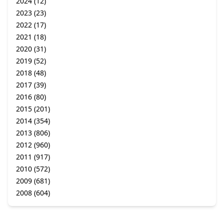
2024
(12)
2023
(23)
2022
(17)
2021
(18)
2020
(31)
2019
(52)
2018
(48)
2017
(39)
2016
(80)
2015
(201)
2014
(354)
2013
(806)
2012
(960)
2011
(917)
2010
(572)
2009
(681)
2008
(604)