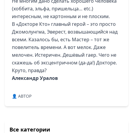
Не многим дано сделать хорошего человека
(хоббита, эльфа, пришельца… etc.)
интересным, не картонным и не плоским.
В «Докторе Кто» главный герой – это просто
Джомолунгма, Эверест, возвышающийся над
всеми. Казалось бы, есть Мастер – тот же
повелитель времени. А вот мелок. Даже
мелочен. Истеричен. Дешёвый гаер. Чего не
скажешь об эксцентричном (да-да!) Докторе.
Круто, правда?
Александр Уралов
👤 ABTOP
Все категории