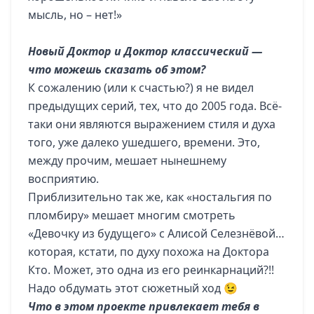
мысль, но – нет!»
Новый Доктор и Доктор классический —
что можешь сказать об этом?
К сожалению (или к счастью?) я не видел
предыдущих серий, тех, что до 2005 года. Всё-
таки они являются выражением стиля и духа
того, уже далеко ушедшего, времени. Это,
между прочим, мешает нынешнему
восприятию.
Приблизительно так же, как «ностальгия по
пломбиру» мешает многим смотреть
«Девочку из будущего» с Алисой Селезнёвой…
которая, кстати, по духу похожа на Доктора
Кто. Может, это одна из его реинкарнаций?!!
Надо обдумать этот сюжетный ход 😉
Что в этом проекте привлекает тебя в