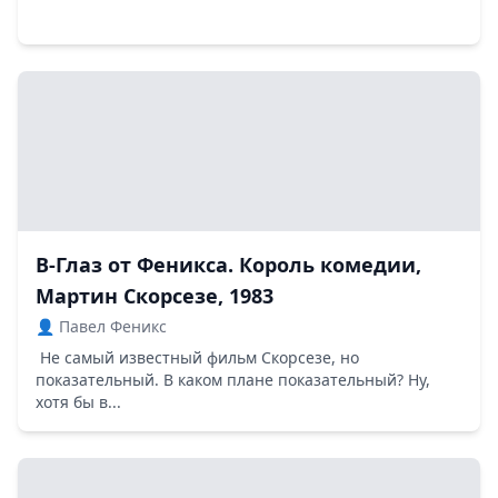
В-Глаз от Феникса. Король комедии,
Мартин Скорсезе, 1983
👤 Павел Феникс
Не самый известный фильм Скорсезе, но
показательный. В каком плане показательный? Ну,
хотя бы в...