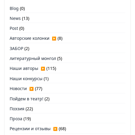
Blog
(0)
News
(13)
Post
(0)
Авторские колонки
(8)
▶
ЗАБОР
(2)
литературный монгол
(5)
Наши авторы
(115)
▶
Наши конкурсы
(1)
Новости
(77)
▶
Пойдем в театр!
(2)
Поэзия
(22)
Проза
(19)
Рецензии и отзывы
(68)
▶