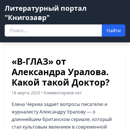
Литературный портал
"Книгозавр"
Найти
«В-ГЛАЗ» от
Александра Уралова.
Какой такой Доктор?
18 марта 2023 • Комментариев нет
Елена Черкиа задаёт вопросы писателю и
журналисту Александру Уралову — о
длиннейшем британском сериале, который
стал культовым явлением в современной