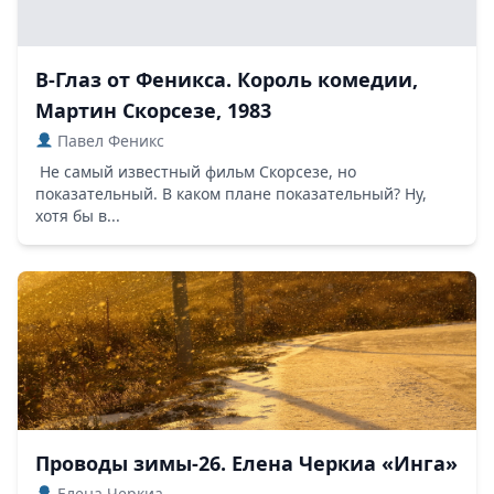
В-Глаз от Феникса. Король комедии,
Мартин Скорсезе, 1983
Павел Феникс
Не самый известный фильм Скорсезе, но
показательный. В каком плане показательный? Ну,
хотя бы в...
Проводы зимы-26. Елена Черкиа «Инга»
Елена Черкиа