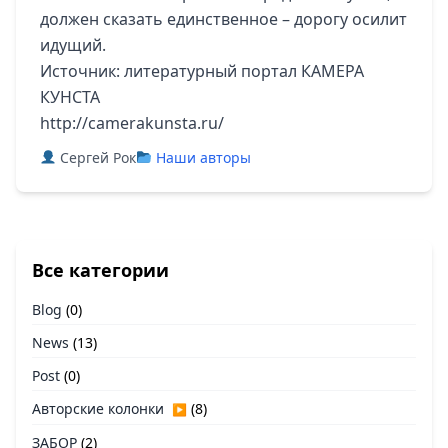
должен сказать единственное – дорогу осилит
идущий.
Источник: литературный портал КАМЕРА
КУНСТА
http://camerakunsta.ru/
Сергей Рок
Наши авторы
Все категории
Blog
(0)
News
(13)
Post
(0)
Авторские колонки
(8)
▶
ЗАБОР
(2)