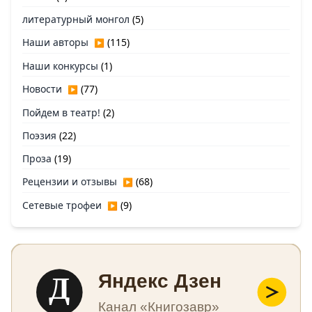
литературный монгол
(5)
Наши авторы
(115)
▶
Наши конкурсы
(1)
Новости
(77)
▶
Пойдем в театр!
(2)
Поэзия
(22)
Проза
(19)
Рецензии и отзывы
(68)
▶
Сетевые трофеи
(9)
▶
Д
Яндекс Дзен
Канал «Книгозавр»