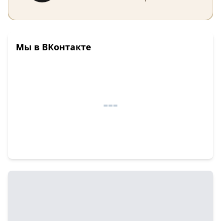
Мы в ВКонтакте