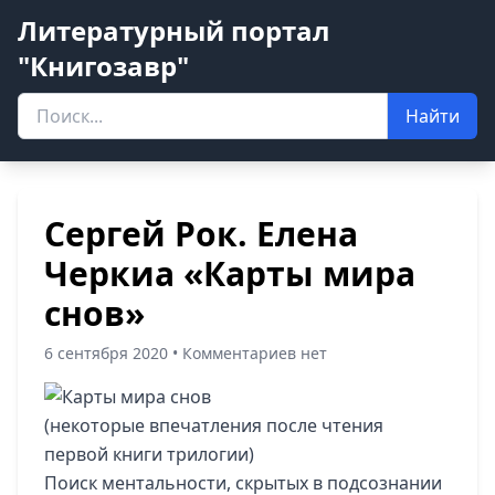
Литературный портал
"Книгозавр"
Найти
Сергей Рок. Елена
Черкиа «Карты мира
снов»
6 сентября 2020 • Комментариев нет
(некоторые впечатления после чтения
первой книги трилогии)
Поиск ментальности, скрытых в подсознании