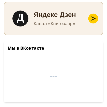
Д
Яндекс Дзен
Канал «Книгозавр»
Мы в ВКонтакте