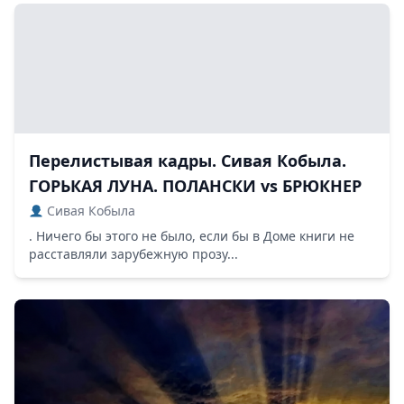
Перелистывая кадры. Сивая Кобыла.
ГОРЬКАЯ ЛУНА. ПОЛАНСКИ vs БРЮКНЕР
Сивая Кобыла
. Ничего бы этого не было, если бы в Доме книги не
расставляли зарубежную прозу...