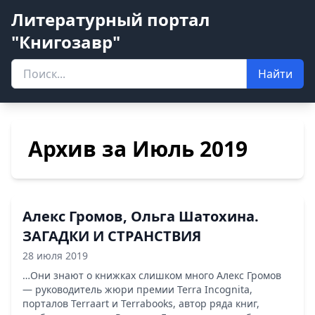
Литературный портал
"Книгозавр"
Найти
Архив за Июль 2019
Алекс Громов, Ольга Шатохина.
ЗАГАДКИ И СТРАНСТВИЯ
28 июля 2019
…Они знают о книжках слишком много Алекс Громов
— руководитель жюри премии Terra Incognita,
порталов Terraart и Terrabooks, автор ряда книг,