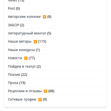
News
(13)
Post
(0)
Авторские колонки
(8)
▶
ЗАБОР
(2)
литературный монгол
(5)
Наши авторы
(115)
▶
Наши конкурсы
(1)
Новости
(77)
▶
Пойдем в театр!
(2)
Поэзия
(22)
Проза
(19)
Рецензии и отзывы
(68)
▶
Сетевые трофеи
(9)
▶