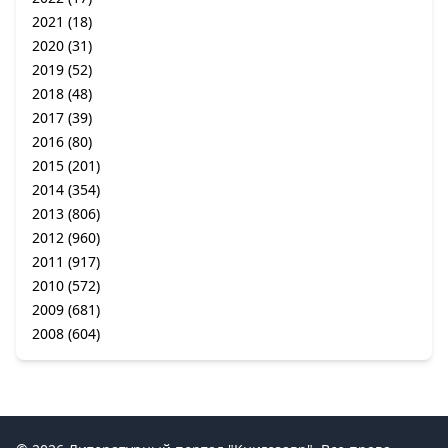
2021
(18)
2020
(31)
2019
(52)
2018
(48)
2017
(39)
2016
(80)
2015
(201)
2014
(354)
2013
(806)
2012
(960)
2011
(917)
2010
(572)
2009
(681)
2008
(604)