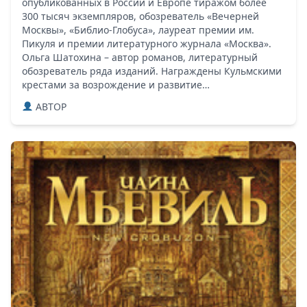
опубликованных в России и Европе тиражом более
300 тысяч экземпляров, обозреватель «Вечерней
Москвы», «Библио-Глобуса», лауреат премии им.
Пикуля и премии литературного журнала «Москва».
Ольга Шатохина – автор романов, литературный
обозреватель ряда изданий. Награждены Кульмскими
крестами за возрождение и развитие…
ABTOP