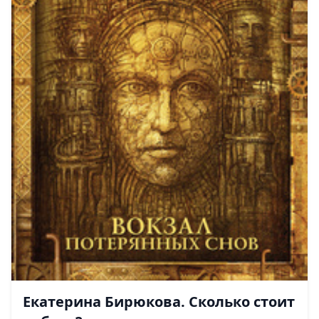
Екатерина Бирюкова. Сколько стоит