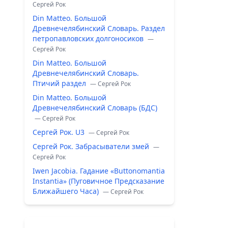
Сергей Рок
Din Matteo. Большой
Древнечелябинский Словарь. Раздел
петропавловских долгоносиков
—
Сергей Рок
Din Matteo. Большой
Древнечелябинский Словарь.
Птичий раздел
— Сергей Рок
Din Matteo. Большой
Древнечелябинский Словарь (БДС)
— Сергей Рок
Сергей Рок. U3
— Сергей Рок
Сергей Рок. Забрасыватели змей
—
Сергей Рок
Iwen Jacobia. Гадание «Buttonomantia
Instantia» (Пуговичное Предсказание
Ближайшего Часа)
— Сергей Рок