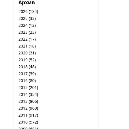
Архив
2026
(134)
2025
(33)
2024
(12)
2023
(23)
2022
(17)
2021
(18)
2020
(31)
2019
(52)
2018
(48)
2017
(39)
2016
(80)
2015
(201)
2014
(354)
2013
(806)
2012
(960)
2011
(917)
2010
(572)
2009
(681)