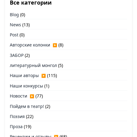
Все категории
Blog
(0)
News
(13)
Post
(0)
Авторские колонки
(8)
▶
ЗАБОР
(2)
литературный монгол
(5)
Наши авторы
(115)
▶
Наши конкурсы
(1)
Новости
(77)
▶
Пойдем в театр!
(2)
Поэзия
(22)
Проза
(19)
Рецензии и отзывы
(68)
▶