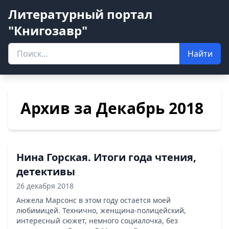
Литературный портал
"Книгозавр"
Найти
Архив за Декабрь 2018
Нина Горская. Итоги года чтения,
детективы
26 декабря 2018
Анжела Марсонс в этом году остается моей
любимицей. Технично, женщина-полицейский,
интересный сюжет, немного социалочка, без