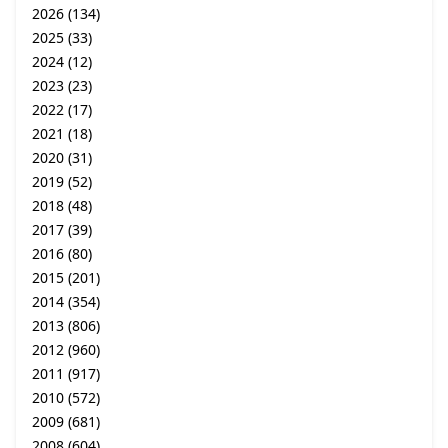
2026
(134)
2025
(33)
2024
(12)
2023
(23)
2022
(17)
2021
(18)
2020
(31)
2019
(52)
2018
(48)
2017
(39)
2016
(80)
2015
(201)
2014
(354)
2013
(806)
2012
(960)
2011
(917)
2010
(572)
2009
(681)
2008
(604)