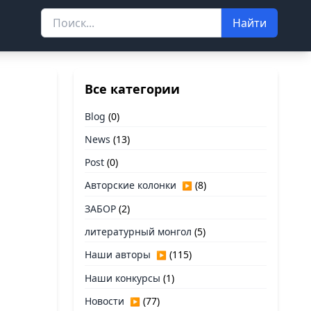
Найти
Все категории
Blog
(0)
News
(13)
Post
(0)
Авторские колонки
(8)
▶
ЗАБОР
(2)
литературный монгол
(5)
Наши авторы
(115)
▶
Наши конкурсы
(1)
Новости
(77)
▶