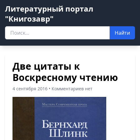
Литературный портал
"Книгозавр"
Найти
Две цитаты к
Воскресному чтению
4 сентября 2016 • Комментариев нет