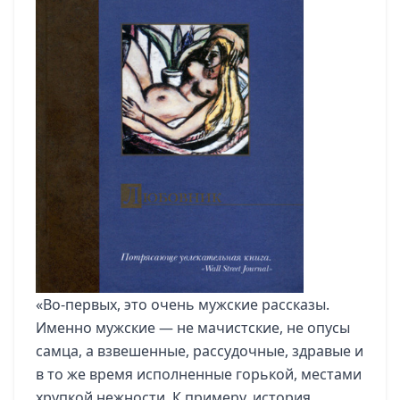
«Во-первых, это очень мужские рассказы.
Именно мужские — не мачистские, не опусы
самца, а взвешенные, рассудочные, здравые и
в то же время исполненные горькой, местами
хрупкой нежности. К примеру, история