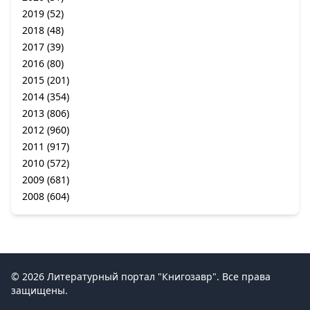
2019
(52)
2018
(48)
2017
(39)
2016
(80)
2015
(201)
2014
(354)
2013
(806)
2012
(960)
2011
(917)
2010
(572)
2009
(681)
2008
(604)
© 2026 Литературный портал "Книгозавр". Все права
защищены.