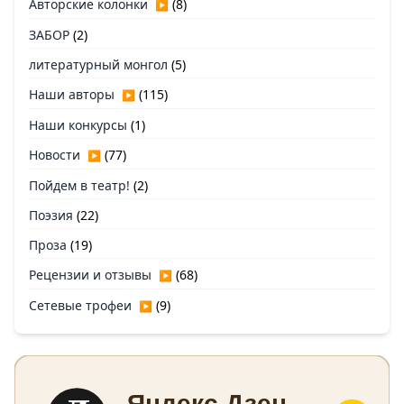
Авторские колонки
(8)
▶
ЗАБОР
(2)
литературный монгол
(5)
Наши авторы
(115)
▶
Наши конкурсы
(1)
Новости
(77)
▶
Пойдем в театр!
(2)
Поэзия
(22)
Проза
(19)
Рецензии и отзывы
(68)
▶
Сетевые трофеи
(9)
▶
Яндекс Дзен