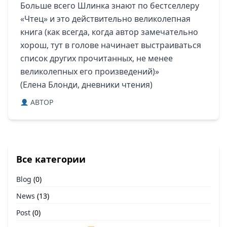
Больше всего Шлинка знают по бестселлеру
«Чтец» и это действительно великолепная
книга (как всегда, когда автор замечательно
хорош, тут в голове начинает выстраиваться
список других прочитанных, не менее
великолепных его произведений)»
(Елена Блонди, дневники чтения)
ABTOP
Все категории
Blog
(0)
News
(13)
Post
(0)