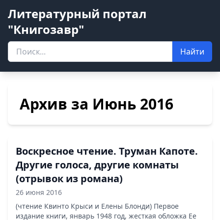
Литературный портал
"Книгозавр"
Найти
Архив за Июнь 2016
Воскресное чтение. Труман Капоте.
Другие голоса, другие комнаты
(отрывок из романа)
26 июня 2016
(чтение Квинто Крыси и Елены Блонди) Первое
издание книги, январь 1948 год, жесткая обложка Ее