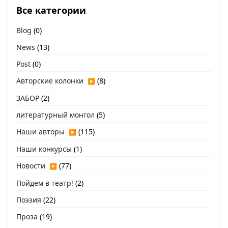
Все категории
Blog
(0)
News
(13)
Post
(0)
Авторские колонки
(8)
▶
ЗАБОР
(2)
литературный монгол
(5)
Наши авторы
(115)
▶
Наши конкурсы
(1)
Новости
(77)
▶
Пойдем в театр!
(2)
Поэзия
(22)
Проза
(19)