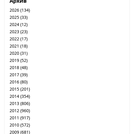
Архив
2026
(134)
2025
(33)
2024
(12)
2023
(23)
2022
(17)
2021
(18)
2020
(31)
2019
(52)
2018
(48)
2017
(39)
2016
(80)
2015
(201)
2014
(354)
2013
(806)
2012
(960)
2011
(917)
2010
(572)
2009
(681)