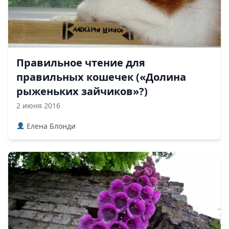
Правильное чтение для
правильных кошечек («Долина
рыженьких зайчиков»?)
2 июня 2016
Елена Блонди