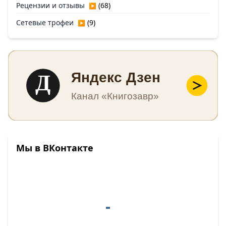
Рецензии и отзывы
(68)
▶
Сетевые трофеи
(9)
▶
Д
Яндекс Дзен
Канал «Книгозавр»
Мы в ВКонтакте