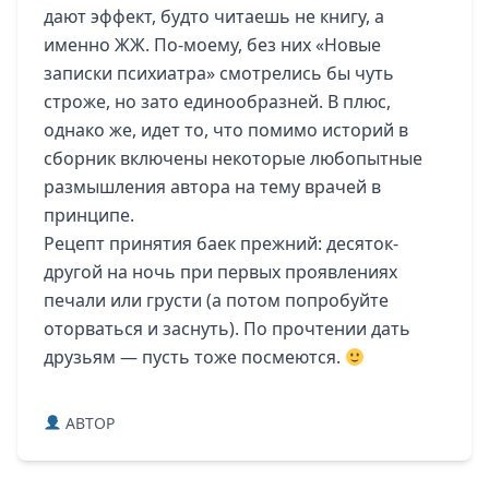
дают эффект, будто читаешь не книгу, а
именно ЖЖ. По-моему, без них «Новые
записки психиатра» смотрелись бы чуть
строже, но зато единообразней. В плюс,
однако же, идет то, что помимо историй в
сборник включены некоторые любопытные
размышления автора на тему врачей в
принципе.
Рецепт принятия баек прежний: десяток-
другой на ночь при первых проявлениях
печали или грусти (а потом попробуйте
оторваться и заснуть). По прочтении дать
друзьям — пусть тоже посмеются.
ABTOP