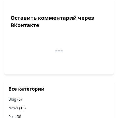
Оставить комментарий через
ВКонтакте
Все категории
Blog
(0)
News
(13)
Post
(0)