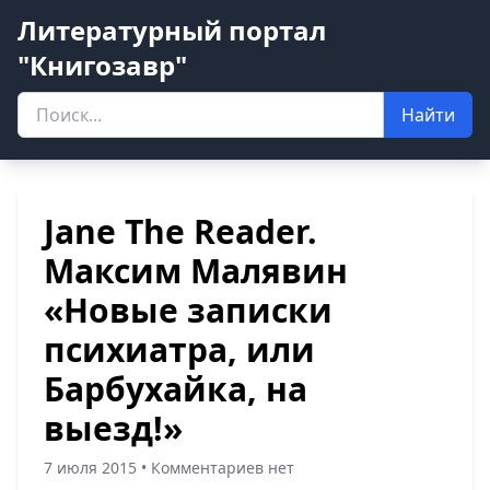
Литературный портал
"Книгозавр"
Найти
Jane The Reader.
Максим Малявин
«Новые записки
психиатра, или
Барбухайка, на
выезд!»
7 июля 2015 • Комментариев нет