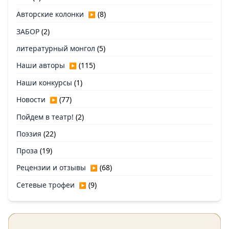
Авторские колонки
(8)
▶
ЗАБОР
(2)
литературный монгол
(5)
Наши авторы
(115)
▶
Наши конкурсы
(1)
Новости
(77)
▶
Пойдем в театр!
(2)
Поэзия
(22)
Проза
(19)
Рецензии и отзывы
(68)
▶
Сетевые трофеи
(9)
▶