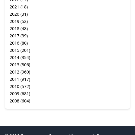
2021
(18)
2020
(31)
2019
(52)
2018
(48)
2017
(39)
2016
(80)
2015
(201)
2014
(354)
2013
(806)
2012
(960)
2011
(917)
2010
(572)
2009
(681)
2008
(604)