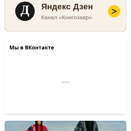
Д
Яндекс Дзен
Канал «Книгозавр»
Мы в ВКонтакте