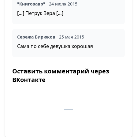
"Книгозавр"
24 июля 2015
[…] Петрук Вера […]
Сережа Бирюков
25 мая 2015
Сама по себе девушка хорошая
Оставить комментарий через
ВКонтакте