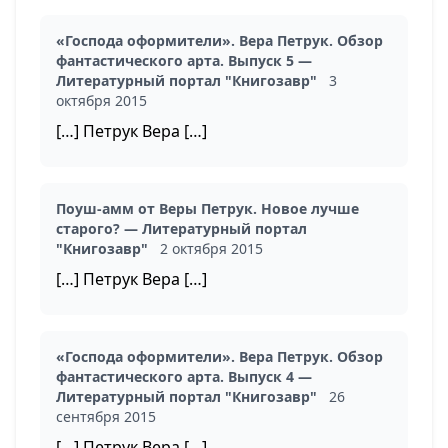
«Господа оформители». Вера Петрук. Обзор
фантастического арта. Выпуск 5 —
Литературный портал "Книгозавр"
3
октября 2015
[…] Петрук Вера […]
Поуш-амм от Веры Петрук. Новое лучше
старого? — Литературный портал
"Книгозавр"
2 октября 2015
[…] Петрук Вера […]
«Господа оформители». Вера Петрук. Обзор
фантастического арта. Выпуск 4 —
Литературный портал "Книгозавр"
26
сентября 2015
[…] Петрук Вера […]