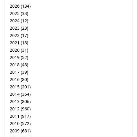
2026
(134)
2025
(33)
2024
(12)
2023
(23)
2022
(17)
2021
(18)
2020
(31)
2019
(52)
2018
(48)
2017
(39)
2016
(80)
2015
(201)
2014
(354)
2013
(806)
2012
(960)
2011
(917)
2010
(572)
2009
(681)