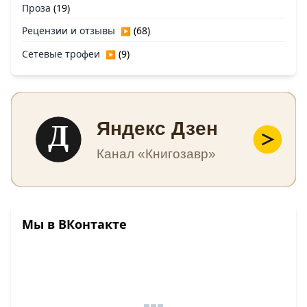
Проза
(19)
Рецензии и отзывы
(68)
▶
Сетевые трофеи
(9)
▶
Д
Яндекс Дзен
Канал «Книгозавр»
Мы в ВКонтакте