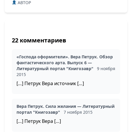
ABTOP
22 комментариев
«Господа оформители». Вера Петрук. Обзор
фантастического арта. Выпуск 6 —
Литературный портал "Книгозавр"
9 ноября
2015
[…] Петрук Вера источник […]
Вера Петрук. Сила желания — Литературный
портал "Книгозавр"
7 ноября 2015
[…] Петрук Вера […]