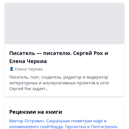
Писатель — писателю. Сергей Рок и
Елена Черкиа
Елена Черкиа
Писатель, поэт, создатель, редактор и модератор
литературных и альтернативных проектов в сети
Сергей Рок задает...
Рецензии на книги
Виктор Острович. Сакральная геометрия кофе и
алюминиевого скейтборда. Гаргантюа и Пантагрюэль