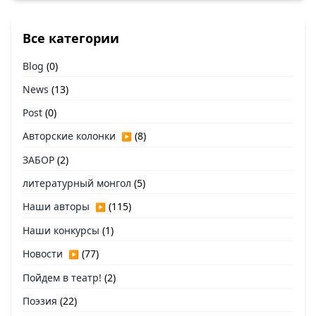
Все категории
Blog
(0)
News
(13)
Post
(0)
Авторские колонки
(8)
▶
ЗАБОР
(2)
литературный монгол
(5)
Наши авторы
(115)
▶
Наши конкурсы
(1)
Новости
(77)
▶
Пойдем в театр!
(2)
Поэзия
(22)