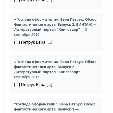
«Господа оформители». Вера Петрук. Обзор
фантастического арта. Выпуск 3. ВИНТАЖ —
Литературный портал "Книгозавр"
13
сентября 2015
[…] Петрук Вера […]
«Господа оформители». Вера Петрук. Обзор
фантастического арта. Выпуск 2 —
Литературный портал "Книгозавр"
1
сентября 2015
[…] Петрук Вера […]
"Господа оформители". Вера Петрук. Обзор
фантастического арта. Выпуск 1 —