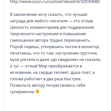
http://www.ozon.ru/context/detail/id/32035848/
В заключение хочу сказать, что лучшая
награда для любого писателя — это отзыв.
Ценность комментариев для поддержания
творческого настроения и повышения
самооценки автора трудно переоценить.
Порой сидишь, уткнувшись носом в монитор,
печатаешь что-то там, настроение грустное,
муза улетела и даже «до свидания» не сказала,
а тут — отзыв! Мир преображается в
мгновение, на сердце теплеет, душа поет, а
голова работает в два раза быстрее.
Позвольте автору почувствовать себя
суперменом