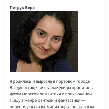
Петрук Вера
Я родилась и выросла в портовом городе
Владивосток, чьи старые улицы пропитаны
духом морской романтики и приключений.
Пишу в жанре фэнтези и фантастики —
повести, рассказы, миниатюры, но главным