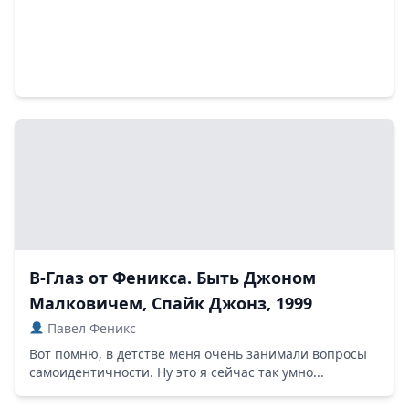
В-Глаз от Феникса. Быть Джоном
Малковичем, Спайк Джонз, 1999
Павел Феникс
Вот помню, в детстве меня очень занимали вопросы
самоидентичности. Ну это я сейчас так умно...