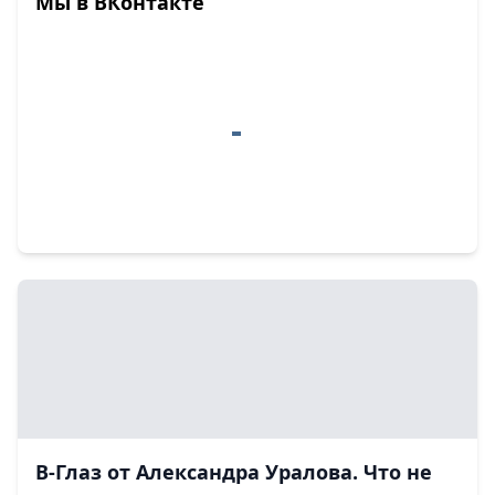
Мы в ВКонтакте
В-Глаз от Александра Уралова. Что не