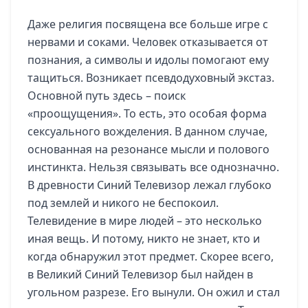
Даже религия посвящена все больше игре с
нервами и соками. Человек отказывается от
познания, а символы и идолы помогают ему
тащиться. Возникает псевдодуховный экстаз.
Основной путь здесь – поиск
«проощущения». То есть, это особая форма
сексуального вожделения. В данном случае,
основанная на резонансе мысли и полового
инстинкта. Нельзя связывать все однозначно.
В древности Синий Телевизор лежал глубоко
под землей и никого не беспокоил.
Телевидение в мире людей – это несколько
иная вещь. И потому, никто не знает, кто и
когда обнаружил этот предмет. Скорее всего,
в Великий Синий Телевизор был найден в
угольном разрезе. Его вынули. Он ожил и стал