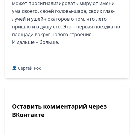
может просигнализировать миру от имени
ума своего, своей головы-шара, своих глаз-
лучей и ушей-локаторов о том, что лето
пришло и в душу его. Это – первая поездка по
площади вокруг нового строения.
И дальше – больше.
Сергей Рок
Оставить комментарий через
ВКонтакте