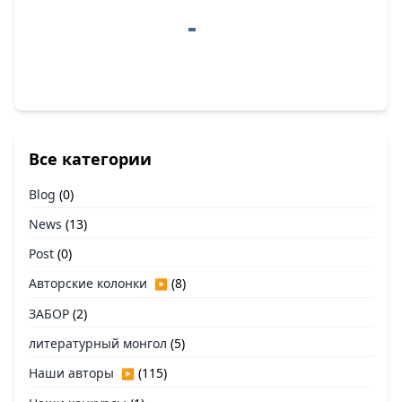
Все категории
Blog
(0)
News
(13)
Post
(0)
Авторские колонки
(8)
▶
ЗАБОР
(2)
литературный монгол
(5)
Наши авторы
(115)
▶