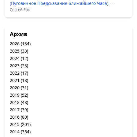
(Пуговичное Предсказание Ближайшего Часа)
—
Сергей Рок
Архив
2026
(134)
2025
(33)
2024
(12)
2023
(23)
2022
(17)
2021
(18)
2020
(31)
2019
(52)
2018
(48)
2017
(39)
2016
(80)
2015
(201)
2014
(354)