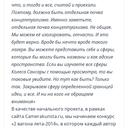
что, и тогда и все, считай и приехали.
Поэтому, должна быть отдельная почва
концептуализма. Именно заметьте,
отдельная почва концептуализма. Не общая.
Мы можем её изолировать, отчасти. И это
будет верно. Вроде бы нечто вроде такого
лагеря. Вы можете представить себе и сферы,
которые бы могли быть названы и как адские
пространства. Если вы изучаете все сферы
Колеса Сансары с помощью просмотра, то вы
таковые увидите. Но тут как быть? Только
так. Закрываем сферу определенной границей
идеи, и все. И ни на кого не обращаем
внимания»
В качестве начального проекта, в рамках
сайта
Camerakunsta.ru
, мы начинаем конкурс
«2 вагона лета-2014», в котором каждый автор