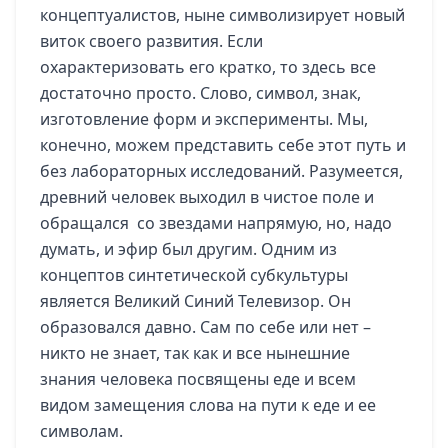
концептуалистов, ныне символизирует новый
виток своего развития. Если
охарактеризовать его кратко, то здесь все
достаточно просто. Слово, символ, знак,
изготовление форм и эксперименты. Мы,
конечно, можем представить себе этот путь и
без лабораторных исследований. Разумеется,
древний человек выходил в чистое поле и
обращался со звездами напрямую, но, надо
думать, и эфир был другим. Одним из
концептов синтетической субкультуры
является Великий Синий Телевизор. Он
образовался давно. Сам по себе или нет –
никто не знает, так как и все нынешние
знания человека посвящены еде и всем
видом замещения слова на пути к еде и ее
символам.