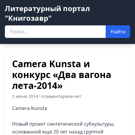
Литературный портал
"Книгозавр"
Найти
Camera Kunsta и
конкурс «Два вагона
лета-2014»
3 июня 2014 • Комментариев нет
Camera Kunsta
Новый проект синтетической субкультуры,
основанной еще 20 лет назад группой