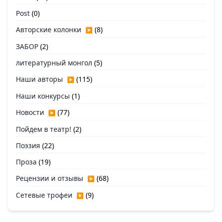
Post
(0)
Авторские колонки
(8)
▶
ЗАБОР
(2)
литературный монгол
(5)
Наши авторы
(115)
▶
Наши конкурсы
(1)
Новости
(77)
▶
Пойдем в театр!
(2)
Поэзия
(22)
Проза
(19)
Рецензии и отзывы
(68)
▶
Сетевые трофеи
(9)
▶