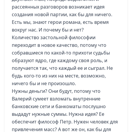
рассеянных разговоров возникает идея
создания новой партии, как бы для ничего.
Есть мы, знают герои романа, есть время
вокруг нас. И почему бы и нет?
Количество застольной философии
переходит в новое качество, потому что
собравшиеся по какой-то прихоти судьбы
образуют ядро, где каждому своя роль, и
получается так, что каждый ее и сыграл. Не
будь кого-то из них на месте, возможно,
ничего бы и не произошло.
Нужны деньги? Они будут, потому что
Валерий сумеет взломать внутренние
банковские сети и банкоматы послушно
выдадут нужные суммы. Нужна идея? Ее
обеспечит философ Петр. Нужен человек для
привлечения масс? А вот же он, как бы для