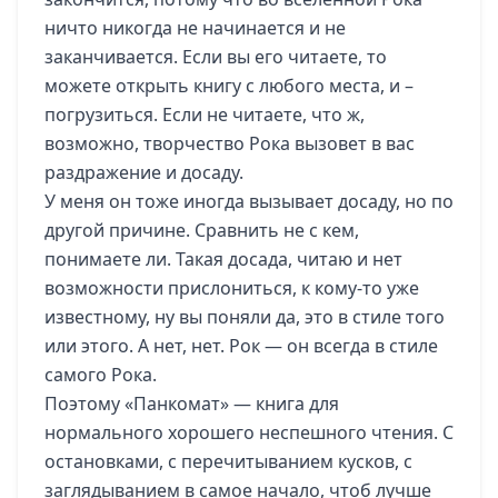
ничто никогда не начинается и не
заканчивается. Если вы его читаете, то
можете открыть книгу с любого места, и –
погрузиться. Если не читаете, что ж,
возможно, творчество Рока вызовет в вас
раздражение и досаду.
У меня он тоже иногда вызывает досаду, но по
другой причине. Сравнить не с кем,
понимаете ли. Такая досада, читаю и нет
возможности прислониться, к кому-то уже
известному, ну вы поняли да, это в стиле того
или этого. А нет, нет. Рок — он всегда в стиле
самого Рока.
Поэтому «Панкомат» — книга для
нормального хорошего неспешного чтения. С
остановками, с перечитыванием кусков, с
заглядыванием в самое начало, чтоб лучше