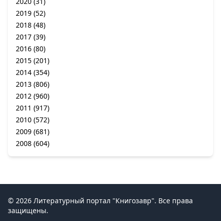
2020
(31)
2019
(52)
2018
(48)
2017
(39)
2016
(80)
2015
(201)
2014
(354)
2013
(806)
2012
(960)
2011
(917)
2010
(572)
2009
(681)
2008
(604)
© 2026 Литературный портал "Книгозавр". Все права
защищены.