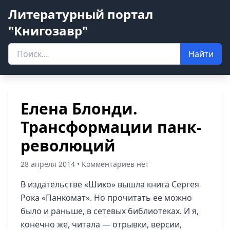
Литературный портал
"Книгозавр"
Найти
Елена Блонди.
Трансформации панк-
революций
28 апреля 2014 • Комментариев нет
В издательстве «Шико» вышла книга Сергея
Рока «Панкомат». Но прочитать ее можно
было и раньше, в сетевых библиотеках. И я,
конечно же, читала — отрывки, версии,