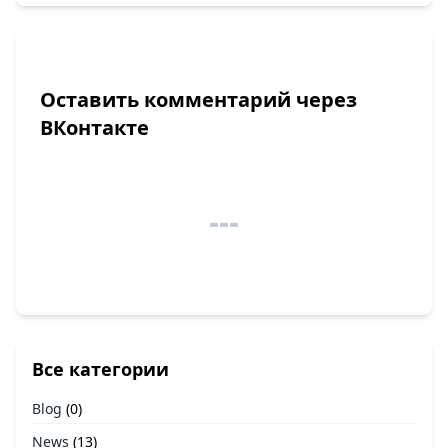
Оставить комментарий через
ВКонтакте
Все категории
Blog
(0)
News
(13)