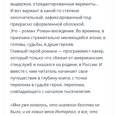
выдержки, отредактированные варианты…
И вот вариант в какой-то степени
окончательный, зафиксированный под
прекрасно оформленной обложкой.
Это – роман. Роман-вхождение. Во времена, в
признаки стремительно меняющейся эпохи, в
головы, судьбы, в души героев.
Главный герой романа — программист-хакер,
который только что сбежал от американских
спецслужб и оказался на родине, в России. И
вместе с ним читатель начинает свое
путешествие в глубину книги, с точки
перелома в судьбе героя, перелома,
совпадающего с началом тысячелетия.
«Мне уже казалось, что никакого бегства не
было, и не ловил меня Интерпол, а все, что