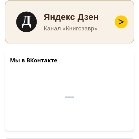
Д
Яндекс Дзен
Канал «Книгозавр»
Мы в ВКонтакте