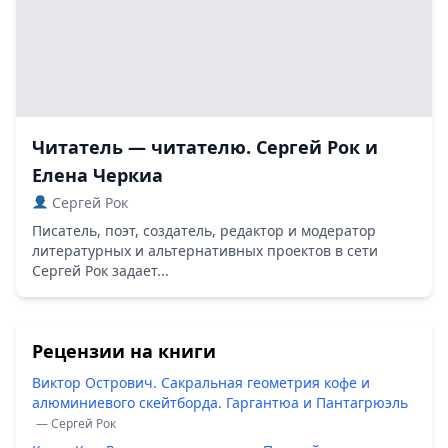
Читатель — читателю. Сергей Рок и
Елена Черкиа
Сергей Рок
Писатель, поэт, создатель, редактор и модератор
литературных и альтернативных проектов в сети
Сергей Рок задает...
Рецензии на книги
Виктор Острович. Сакральная геометрия кофе и
алюминиевого скейтборда. Гаргантюа и Пантагрюэль
— Сергей Рок