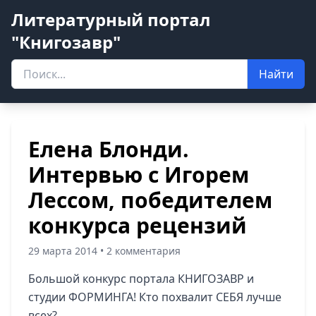
Литературный портал
"Книгозавр"
Найти
Елена Блонди.
Интервью с Игорем
Лессом, победителем
конкурса рецензий
29 марта 2014 • 2 комментария
Большой конкурс портала КНИГОЗАВР и
студии ФОРМИНГА! Кто похвалит СЕБЯ лучше
всех?