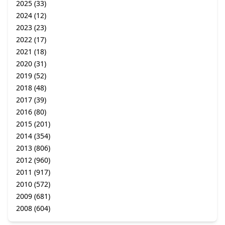
2025
(33)
2024
(12)
2023
(23)
2022
(17)
2021
(18)
2020
(31)
2019
(52)
2018
(48)
2017
(39)
2016
(80)
2015
(201)
2014
(354)
2013
(806)
2012
(960)
2011
(917)
2010
(572)
2009
(681)
2008
(604)