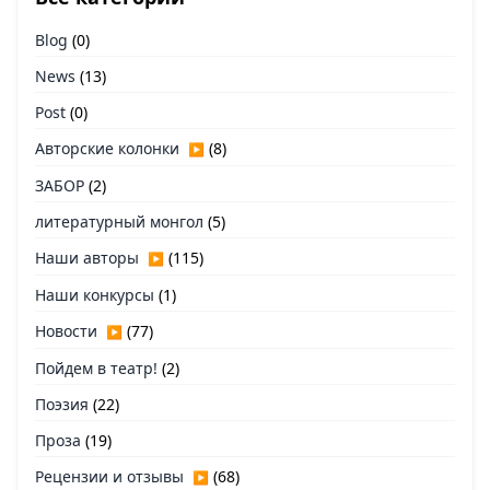
Blog
(0)
News
(13)
Post
(0)
Авторские колонки
(8)
▶
ЗАБОР
(2)
литературный монгол
(5)
Наши авторы
(115)
▶
Наши конкурсы
(1)
Новости
(77)
▶
Пойдем в театр!
(2)
Поэзия
(22)
Проза
(19)
Рецензии и отзывы
(68)
▶