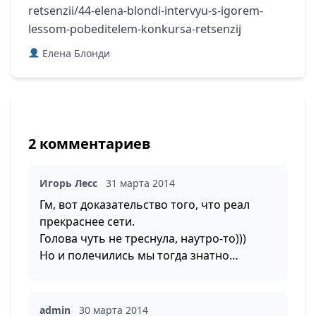
retsenzii/44-elena-blondi-intervyu-s-igorem-
lessom-pobeditelem-konkursa-retsenzij
Елена Блонди
2 комментариев
Игорь Лесс
31 марта 2014
Гм, вот доказательство того, что реал
прекраснее сети.
Голова чуть не треснула, наутро-то)))
Но и полечились мы тогда знатно…
admin
30 марта 2014