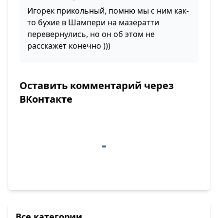
Игорек прикольный, помню мы с ним как-
то бухие в Шампери на мазератти
перевернулись, но он об этом не
расскажет конечно )))
Оставить комментарий через
ВКонтакте
Все категории