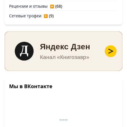
Рецензии и отзывы
(68)
▶
Сетевые трофеи
(9)
▶
Д
Яндекс Дзен
Канал «Книгозавр»
Мы в ВКонтакте