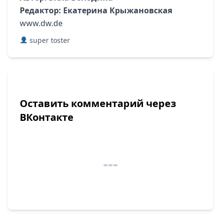
Редактор: Екатерина Крыжановская
www.dw.de
super toster
Оставить комментарий через
ВКонтакте