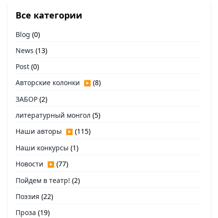
Все категории
Blog
(0)
News
(13)
Post
(0)
Авторские колонки
(8)
▶
ЗАБОР
(2)
литературный монгол
(5)
Наши авторы
(115)
▶
Наши конкурсы
(1)
Новости
(77)
▶
Пойдем в театр!
(2)
Поэзия
(22)
Проза
(19)