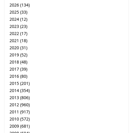
2026
(134)
2025
(33)
2024
(12)
2023
(23)
2022
(17)
2021
(18)
2020
(31)
2019
(52)
2018
(48)
2017
(39)
2016
(80)
2015
(201)
2014
(354)
2013
(806)
2012
(960)
2011
(917)
2010
(572)
2009
(681)