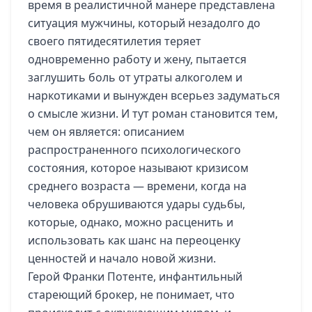
время в реалистичной манере представлена
ситуация мужчины, который незадолго до
своего пятидесятилетия теряет
одновременно работу и жену, пытается
заглушить боль от утраты алкоголем и
наркотиками и вынужден всерьез задуматься
о смысле жизни. И тут роман становится тем,
чем он является: описанием
распространенного психологического
состояния, которое называют кризисом
среднего возраста — времени, когда на
человека обрушиваются удары судьбы,
которые, однако, можно расценить и
использовать как шанс на переоценку
ценностей и начало новой жизни.
Герой Франки Потенте, инфантильный
стареющий брокер, не понимает, что