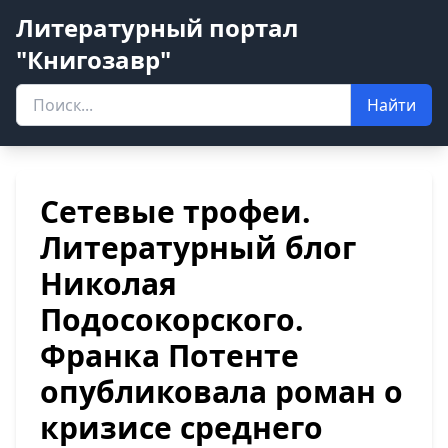
Литературный портал
"Книгозавр"
Найти
Сетевые трофеи.
Литературный блог
Николая
Подосокорского.
Франка Потенте
опубликовала роман о
кризисе среднего