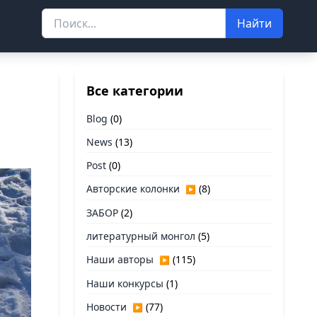
Найти
Все категории
Blog
(0)
News
(13)
Post
(0)
Авторские колонки
(8)
▶
ЗАБОР
(2)
литературный монгол
(5)
Наши авторы
(115)
▶
Наши конкурсы
(1)
Новости
(77)
▶