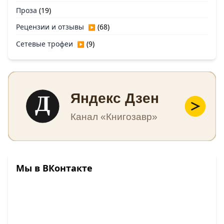
Проза
(19)
Рецензии и отзывы
(68)
▶
Сетевые трофеи
(9)
▶
Д
Яндекс Дзен
Канал «Книгозавр»
Мы в ВКонтакте