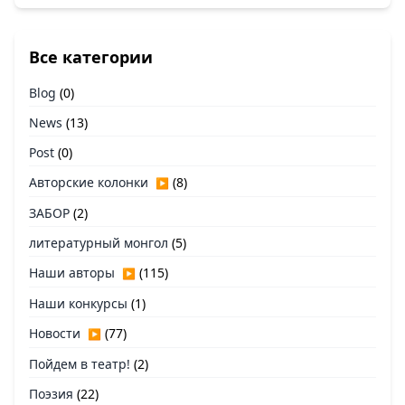
Все категории
Blog
(0)
News
(13)
Post
(0)
Авторские колонки
(8)
▶
ЗАБОР
(2)
литературный монгол
(5)
Наши авторы
(115)
▶
Наши конкурсы
(1)
Новости
(77)
▶
Пойдем в театр!
(2)
Поэзия
(22)