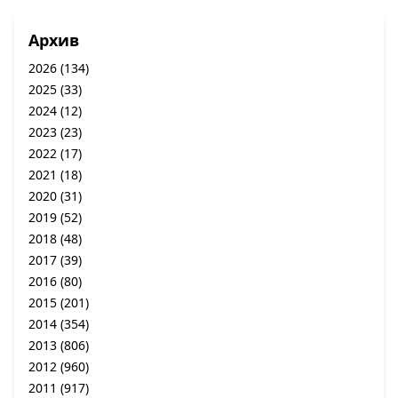
Архив
2026
(134)
2025
(33)
2024
(12)
2023
(23)
2022
(17)
2021
(18)
2020
(31)
2019
(52)
2018
(48)
2017
(39)
2016
(80)
2015
(201)
2014
(354)
2013
(806)
2012
(960)
2011
(917)