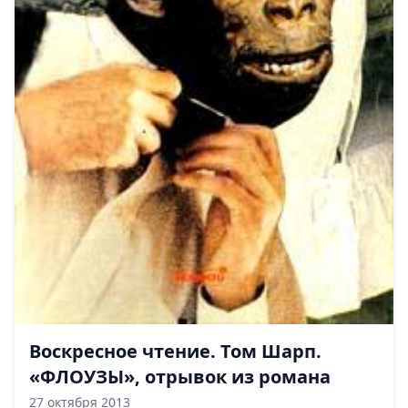
Воскресное чтение. Том Шарп.
«ФЛОУЗЫ», отрывок из романа
27 октября 2013