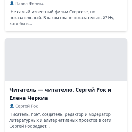
Павел Феникс
Не самый известный фильм Скорсезе, но
показательный. В каком плане показательный? Ну,
хотя бы в...
Читатель — читателю. Сергей Рок и
Елена Черкиа
Сергей Рок
Писатель, поэт, создатель, редактор и модератор
литературных и альтернативных проектов в сети
Сергей Рок задает...