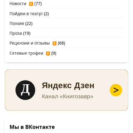
Новости
(77)
▶
Пойдем в театр!
(2)
Поэзия
(22)
Проза
(19)
Рецензии и отзывы
(68)
▶
Сетевые трофеи
(9)
▶
Д
Яндекс Дзен
Канал «Книгозавр»
Мы в ВКонтакте