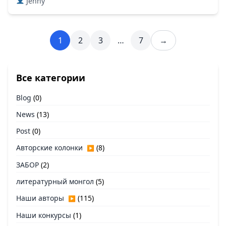
Jenny
1
2
3
…
7
→
Все категории
Blog
(0)
News
(13)
Post
(0)
Авторские колонки
(8)
▶
ЗАБОР
(2)
литературный монгол
(5)
Наши авторы
(115)
▶
Наши конкурсы
(1)