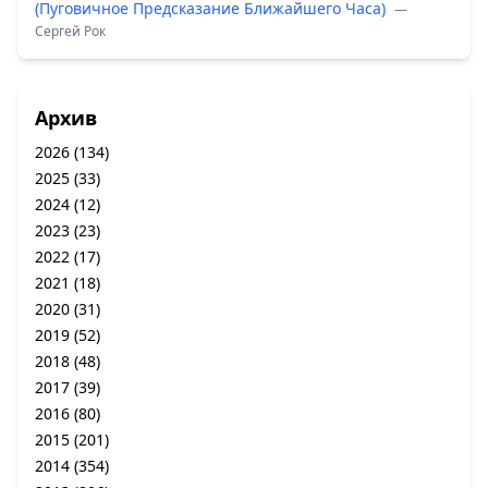
(Пуговичное Предсказание Ближайшего Часа)
—
Сергей Рок
Архив
2026
(134)
2025
(33)
2024
(12)
2023
(23)
2022
(17)
2021
(18)
2020
(31)
2019
(52)
2018
(48)
2017
(39)
2016
(80)
2015
(201)
2014
(354)