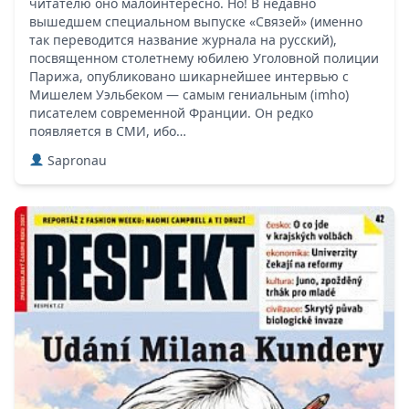
читателю оно малоинтересно. Но! В недавно
вышедшем специальном выпуске «Связей» (именно
так переводится название журнала на русский),
посвященном столетнему юбилею Уголовной полиции
Парижа, опубликовано шикарнейшее интервью с
Мишелем Уэльбеком — самым гениальным (imho)
писателем современной Франции. Он редко
появляется в СМИ, ибо…
Sapronau