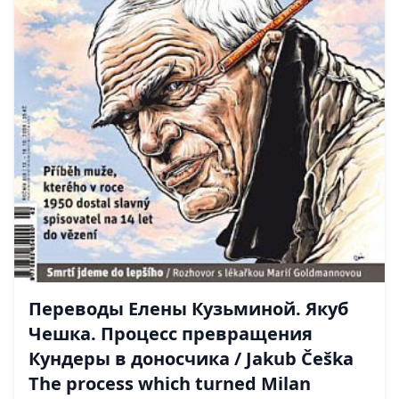
Переводы Елены Кузьминой. Якуб
Чешка. Процесс превращения
Кундеры в доносчика / Jakub Češka
The process which turned Milan