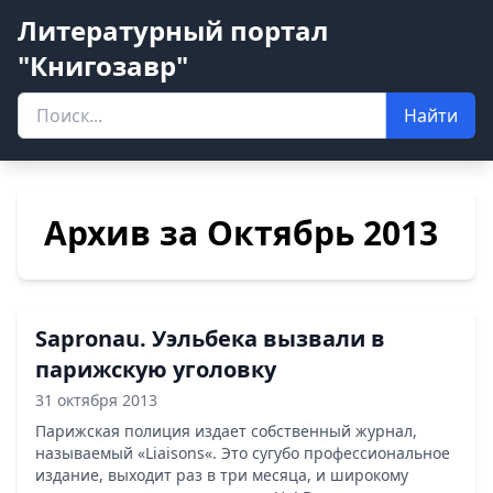
Литературный портал
"Книгозавр"
Найти
Архив за Октябрь 2013
Sapronau. Уэльбека вызвали в
парижскую уголовку
31 октября 2013
Парижская полиция издает собственный журнал,
называемый «Liaisons«. Это сугубо профессиональное
издание, выходит раз в три месяца, и широкому