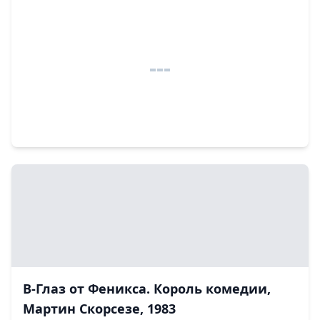
В-Глаз от Феникса. Король комедии,
Мартин Скорсезе, 1983