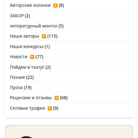
Авторские колонки
(8)
▶
ЗАБОР
(2)
литературный монгол
(5)
Наши авторы
(115)
▶
Наши конкурсы
(1)
Новости
(77)
▶
Пойдем в театр!
(2)
Поэзия
(22)
Проза
(19)
Рецензии и отзывы
(68)
▶
Сетевые трофеи
(9)
▶