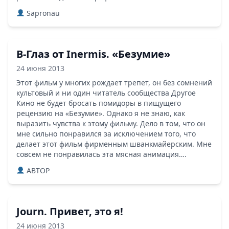
Sapronau
В-Глаз от Inermis. «Безумие»
24 июня 2013
Этот фильм у многих рождает трепет, он без сомнений
культовый и ни один читатель сообщества Другое
Кино не будет бросать помидоры в пищущего
рецензию на «Безумие». Однако я не знаю, как
выразить чувства к этому фильму. Дело в том, что он
мне сильно понравился за исключением того, что
делает этот фильм фирменным шванкмайерским. Мне
совсем не понравилась эта мясная анимация….
ABTOP
Journ. Привет, это я!
24 июня 2013