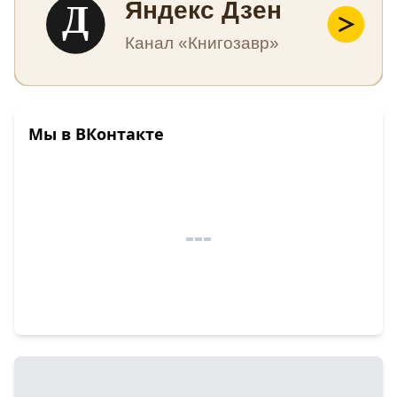
Д
Яндекс Дзен
Канал «Книгозавр»
Мы в ВКонтакте