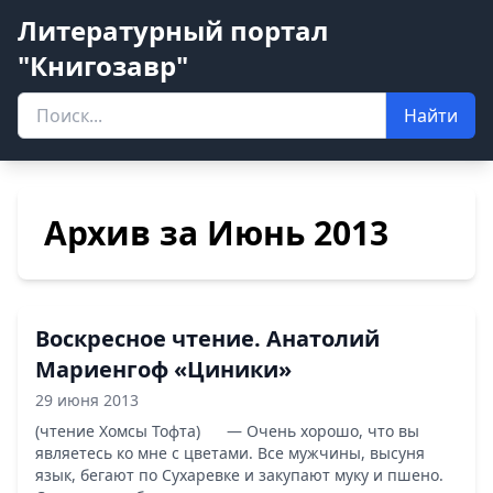
Литературный портал
"Книгозавр"
Найти
Архив за Июнь 2013
Воскресное чтение. Анатолий
Мариенгоф «Циники»
29 июня 2013
(чтение Хомсы Тофта) — Очень хорошо, что вы
являетесь ко мне с цветами. Все мужчины, высуня
язык, бегают по Сухаревке и закупают муку и пшено.