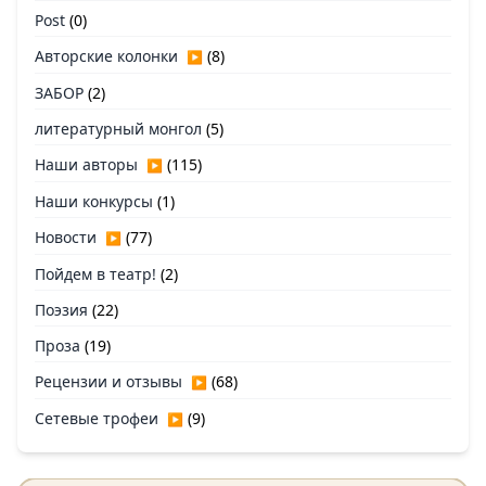
Post
(0)
Авторские колонки
(8)
▶
ЗАБОР
(2)
литературный монгол
(5)
Наши авторы
(115)
▶
Наши конкурсы
(1)
Новости
(77)
▶
Пойдем в театр!
(2)
Поэзия
(22)
Проза
(19)
Рецензии и отзывы
(68)
▶
Сетевые трофеи
(9)
▶