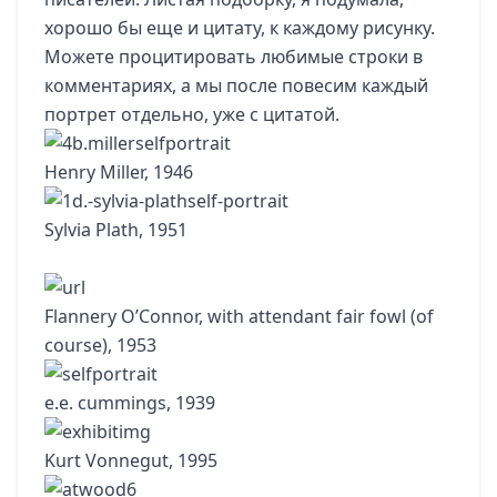
хорошо бы еще и цитату, к каждому рисунку.
Можете процитировать любимые строки в
комментариях, а мы после повесим каждый
портрет отдельно, уже с цитатой.
Henry Miller, 1946
Sylvia Plath, 1951
Flannery O’Connor, with attendant fair fowl (of
course), 1953
e.e. cummings, 1939
Kurt Vonnegut, 1995