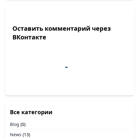
Оставить комментарий через
ВКонтакте
Все категории
Blog
(0)
News
(13)