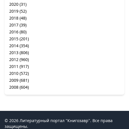
2020
(31)
2019
(52)
2018
(48)
2017
(39)
2016
(80)
2015
(201)
2014
(354)
2013
(806)
2012
(960)
2011
(917)
2010
(572)
2009
(681)
2008
(604)
© 2026 Литературный портал "Книгозавр". Все права
защищены.