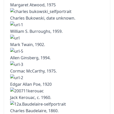
Margaret Atwood, 1975
Charles Bukowski, date unknown.
William S. Burroughs, 1959.
Mark Twain, 1902.
Allen Ginsberg, 1994.
Cormac McCarthy, 1975.
Edgar Allan Poe, 1920
Jack Kerouac, c. 1960.
Charles Baudelaire, 1860.