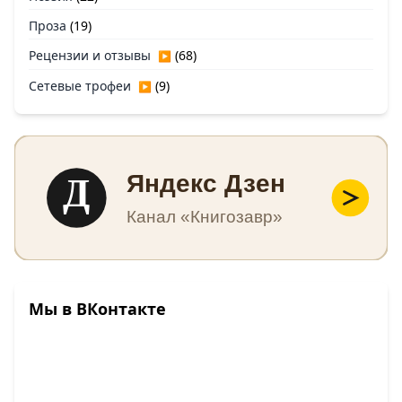
Проза
(19)
Рецензии и отзывы
(68)
▶
Сетевые трофеи
(9)
▶
Д
Яндекс Дзен
Канал «Книгозавр»
Мы в ВКонтакте