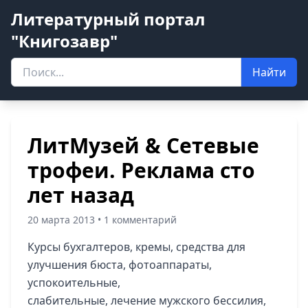
Литературный портал
"Книгозавр"
Найти
ЛитМузей & Сетевые
трофеи. Реклама сто
лет назад
20 марта 2013 • 1 комментарий
Курсы бухгалтеров, кремы, средства для
улучшения бюста, фотоаппараты,
успокоительные,
слабительные, лечение мужского бессилия,