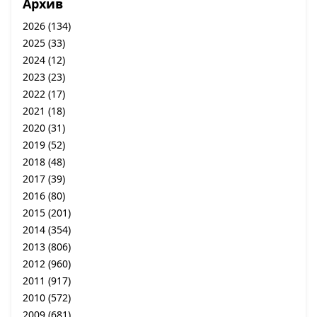
Архив
2026
(134)
2025
(33)
2024
(12)
2023
(23)
2022
(17)
2021
(18)
2020
(31)
2019
(52)
2018
(48)
2017
(39)
2016
(80)
2015
(201)
2014
(354)
2013
(806)
2012
(960)
2011
(917)
2010
(572)
2009
(681)