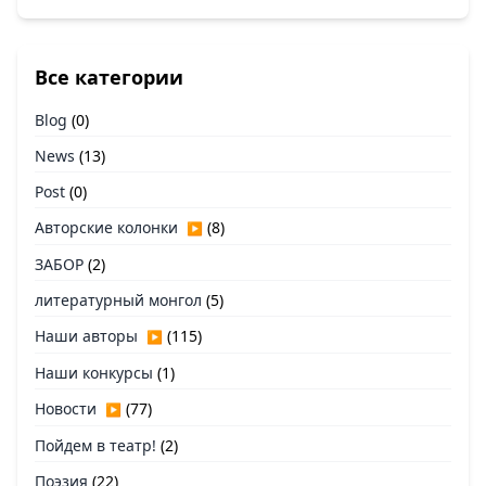
Все категории
Blog
(0)
News
(13)
Post
(0)
Авторские колонки
(8)
▶
ЗАБОР
(2)
литературный монгол
(5)
Наши авторы
(115)
▶
Наши конкурсы
(1)
Новости
(77)
▶
Пойдем в театр!
(2)
Поэзия
(22)