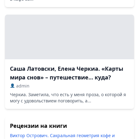
Саша Латовски, Елена Черкиа. «Карты
мира снов» – путешествие… куда?
admin
Черкиа. Заметила, что есть у меня проза, о которой я
могу с удовольствием поговорить, а...
Рецензии на книги
Виктор Острович. Сакральная геометрия кофе и