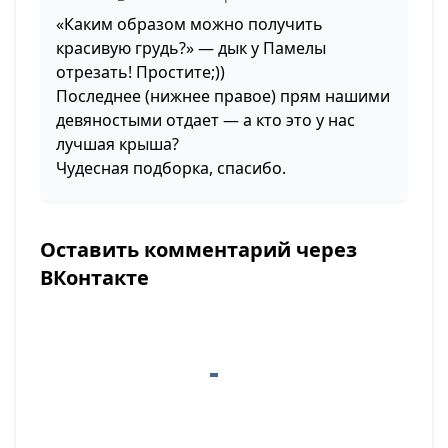
«Каким образом можно получить
красивую грудь?» — дык у Памелы
отрезать! Простите;))
Последнее (нижнее правое) прям нашими
девяностыми отдает — а кто это у нас
лучшая крыша?
Чудесная подборка, спасибо.
Оставить комментарий через
ВКонтакте