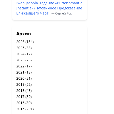
Iwen Jacobia. Гадание «Buttonomantia
Instantia» (Пуговичное Предсказание
Ближайшего Часа)
— Сергей Рок
Архив
2026
(134)
2025
(33)
2024
(12)
2023
(23)
2022
(17)
2021
(18)
2020
(31)
2019
(52)
2018
(48)
2017
(39)
2016
(80)
2015
(201)