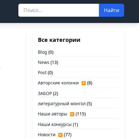
Найти
Все категории
Blog
(0)
News
(13)
-
Post
(0)
Авторские колонки
(8)
▶
ЗАБОР
(2)
литературный монгол
(5)
Наши авторы
(115)
▶
Наши конкурсы
(1)
Новости
(77)
▶