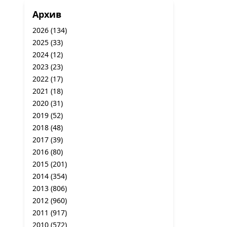
Архив
2026
(134)
2025
(33)
2024
(12)
2023
(23)
2022
(17)
2021
(18)
2020
(31)
2019
(52)
2018
(48)
2017
(39)
2016
(80)
2015
(201)
2014
(354)
2013
(806)
2012
(960)
2011
(917)
2010
(572)