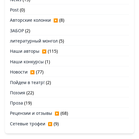
Post
(0)
Авторские колонки
(8)
▶
ЗАБОР
(2)
литературный монгол
(5)
Наши авторы
(115)
▶
Наши конкурсы
(1)
Новости
(77)
▶
Пойдем в театр!
(2)
Поэзия
(22)
Проза
(19)
Рецензии и отзывы
(68)
▶
Сетевые трофеи
(9)
▶