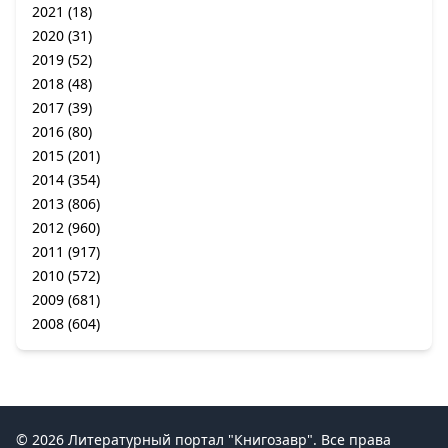
2021
(18)
2020
(31)
2019
(52)
2018
(48)
2017
(39)
2016
(80)
2015
(201)
2014
(354)
2013
(806)
2012
(960)
2011
(917)
2010
(572)
2009
(681)
2008
(604)
© 2026 Литературный портал "Книгозавр". Все права