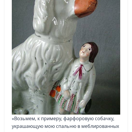
«Возьмем, к примеру, фарфоровую собачку,
украшающую мою спальню в меблированных