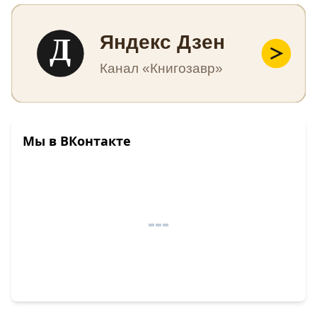
Д
Яндекс Дзен
Канал «Книгозавр»
Мы в ВКонтакте