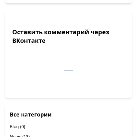
Оставить комментарий через
ВКонтакте
Все категории
Blog
(0)
News
(13)