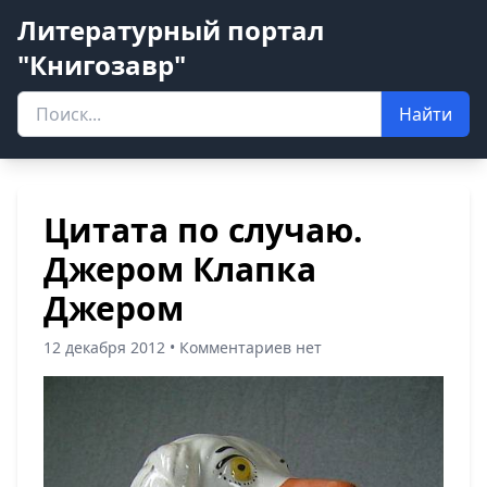
Литературный портал
"Книгозавр"
Найти
Цитата по случаю.
Джером Клапка
Джером
12 декабря 2012 • Комментариев нет