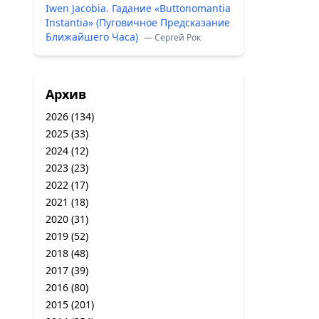
Iwen Jacobia. Гадание «Buttonomantia
Instantia» (Пуговичное Предсказание
Ближайшего Часа)
— Сергей Рок
Архив
2026
(134)
2025
(33)
2024
(12)
2023
(23)
2022
(17)
2021
(18)
2020
(31)
2019
(52)
2018
(48)
2017
(39)
2016
(80)
2015
(201)