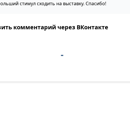
больший стимул сходить на выставку. Спасибо!
вить комментарий через ВКонтакте