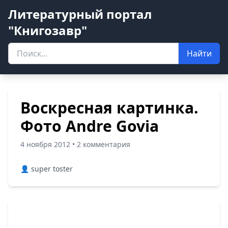
Литературный портал
"Книгозавр"
Найти
Воскресная картинка.
Фото Andre Govia
4 ноября 2012 • 2 комментария
👤 super toster