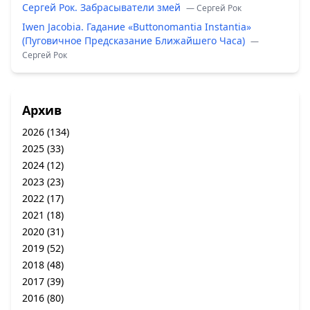
Сергей Рок. Забрасыватели змей
— Сергей Рок
Iwen Jacobia. Гадание «Buttonomantia Instantia»
(Пуговичное Предсказание Ближайшего Часа)
—
Сергей Рок
Архив
2026
(134)
2025
(33)
2024
(12)
2023
(23)
2022
(17)
2021
(18)
2020
(31)
2019
(52)
2018
(48)
2017
(39)
2016
(80)