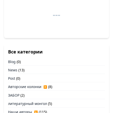
Все категории
Blog
(0)
News
(13)
Post
(0)
Авторские колонки
(8)
▶
ЗАБОР
(2)
литературный монгол
(5)
Наши авторы
(115)
▶