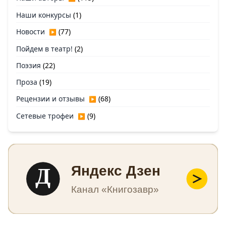
Наши конкурсы
(1)
Новости
(77)
▶
Пойдем в театр!
(2)
Поэзия
(22)
Проза
(19)
Рецензии и отзывы
(68)
▶
Сетевые трофеи
(9)
▶
Д
Яндекс Дзен
Канал «Книгозавр»