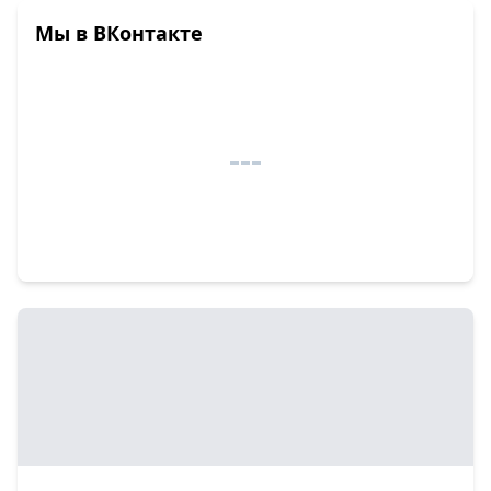
Мы в ВКонтакте