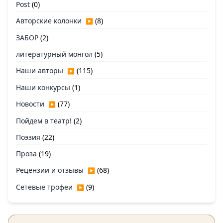
Post
(0)
Авторские колонки
(8)
▶
ЗАБОР
(2)
литературный монгол
(5)
Наши авторы
(115)
▶
Наши конкурсы
(1)
Новости
(77)
▶
Пойдем в театр!
(2)
Поэзия
(22)
Проза
(19)
Рецензии и отзывы
(68)
▶
Сетевые трофеи
(9)
▶