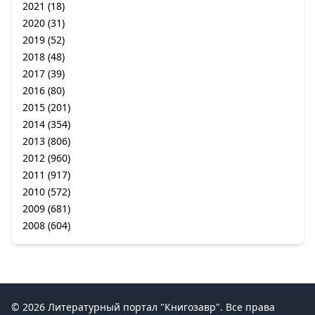
2021
(18)
2020
(31)
2019
(52)
2018
(48)
2017
(39)
2016
(80)
2015
(201)
2014
(354)
2013
(806)
2012
(960)
2011
(917)
2010
(572)
2009
(681)
2008
(604)
© 2026 Литературный портал "Книгозавр". Все права