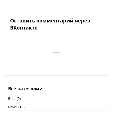
Оставить комментарий через
ВКонтакте
Все категории
Blog
(0)
News
(13)